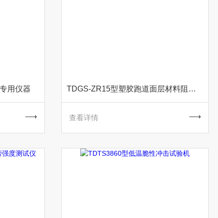
 专用仪器
TDGS-ZR15型塑胶跑道面层材料阻燃试验机 专用仪器
查看详情