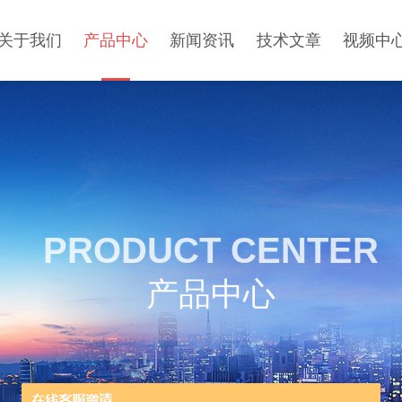
关于我们
产品中心
新闻资讯
技术文章
视频中
PRODUCT CENTER
产品中心