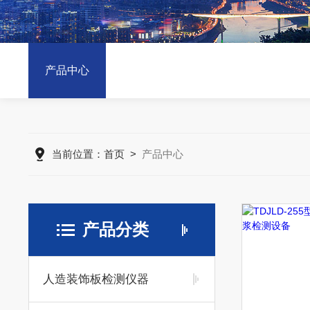
产品中心
当前位置：
首页
>
产品中心
产品分类
人造装饰板检测仪器