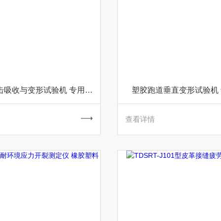
塑胶跑道冲击吸收与变形试验机 专用仪器
塑胶跑道垂直变形试验机
查看详情