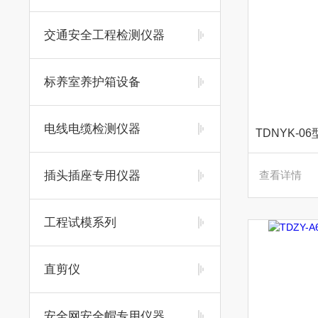
交通安全工程检测仪器
标养室养护箱设备
电线电缆检测仪器
插头插座专用仪器
查看详情
工程试模系列
直剪仪
安全网安全帽专用仪器