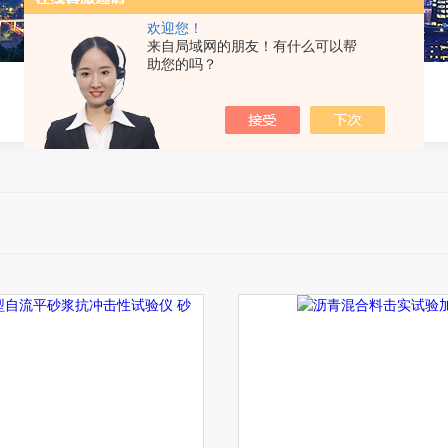
欢迎您！
来自局域网的朋友！有什么可以帮
助您的吗？