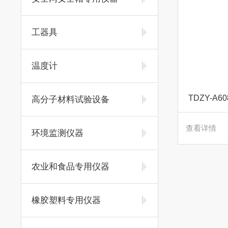
工器具
温度计
TDZY-
高分子材料试验设备
查看详情
环境监测仪器
农业和食品专用仪器
橡胶塑料专用仪器