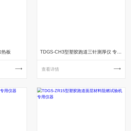
加热板
TDGS-CH3型塑胶跑道三针测厚仪 专用仪器
查看详情