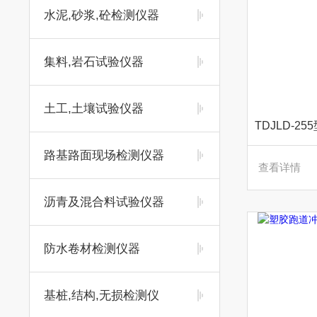
水泥,砂浆,砼检测仪器
集料,岩石试验仪器
土工,土壤试验仪器
路基路面现场检测仪器
查看详情
沥青及混合料试验仪器
防水卷材检测仪器
基桩,结构,无损检测仪