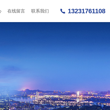
13231761108
心
在线留言
联系我们