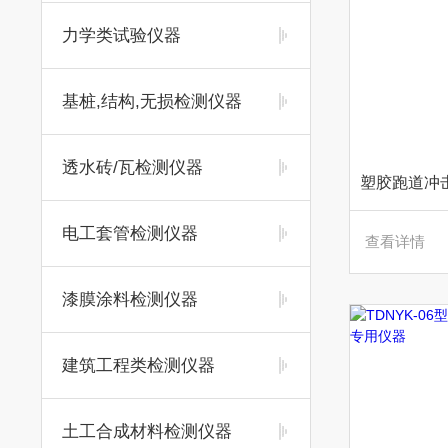
力学类试验仪器
基桩,结构,无损检测仪器
透水砖/瓦检测仪器
电工套管检测仪器
查看详情
漆膜涂料检测仪器
建筑工程类检测仪器
土工合成材料检测仪器