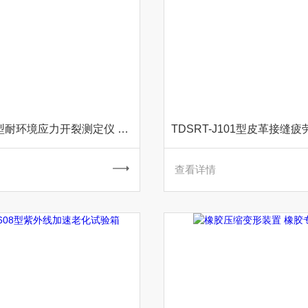
TDNYK-06型耐环境应力开裂测定仪 橡胶塑料专用仪器
查看详情