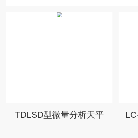
TDLSD型微量分析天平
L