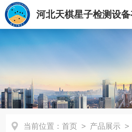
河北天棋星子检测设备
司
当前位置：
首页
>
产品展示