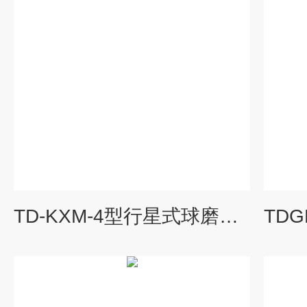
TD-KXM-4型行星式球磨机 研磨设备