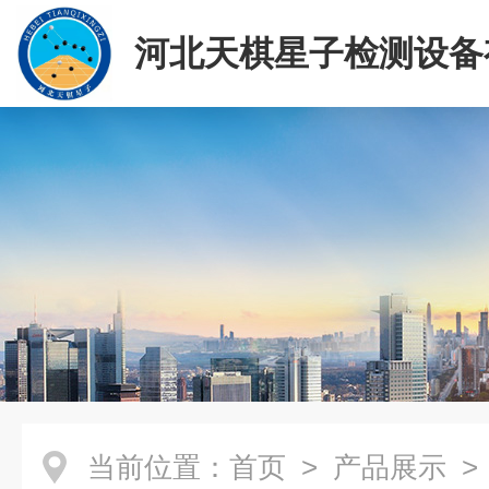
河北天棋星子检测设备
司
当前位置：
首页
>
产品展示