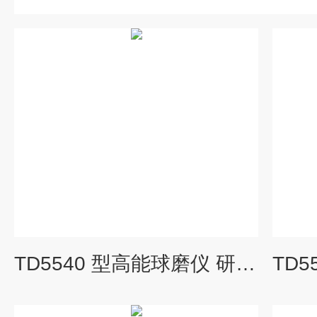
TD5540 型高能球磨仪 研磨设备