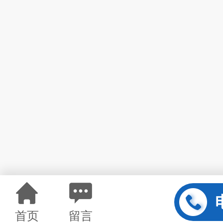
首页
留言