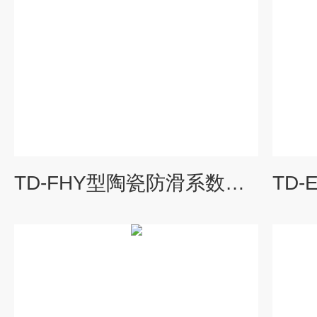
TD-FHY型陶瓷防滑系数测定仪拉力法