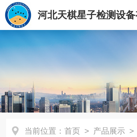
河北天棋星子检测设备
司
当前位置：
首页
>
产品展示