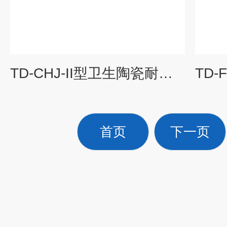
TD-CHJ-II型卫生陶瓷耐荷重试验机 陶瓷检测设备
首页
下一页