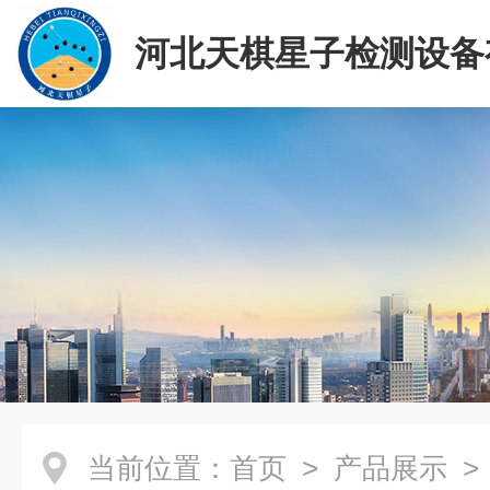
河北天棋星子检测设备
司
当前位置：
首页
>
产品展示