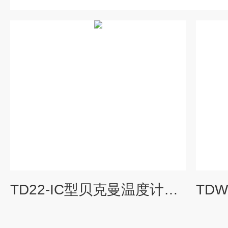
TD22-IC型贝克曼温度计标准