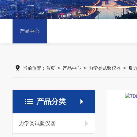
产品中心
当前位置：
首页
>
产品中心
>
力学类试验仪器
>
反
产品分类
力学类试验仪器