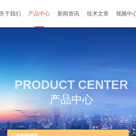
关于我们
产品中心
新闻资讯
技术文章
视频中
PRODUCT CENTER
产品中心