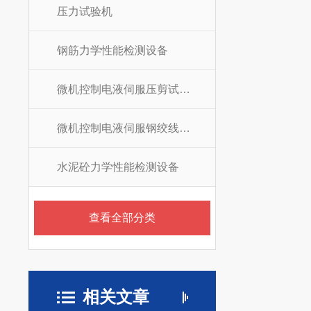
压力试验机
钢筋力学性能检测设备
微机控制电液伺服压剪试验机
微机控制电液伺服钢绞线拉力试验机
水泥砼力学性能检测设备
查看全部分类
相关文章