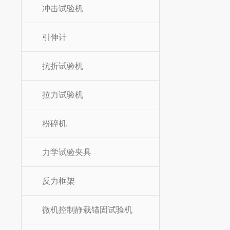
冲击试验机
引伸计
抗折试验机
拉力试验机
粉碎机
力学试验夹具
反力框架
微机控制静载锚固试验机