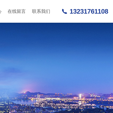
13231761108
心
在线留言
联系我们