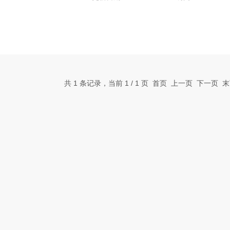
共 1 条记录，当前 1 / 1 页 首页 上一页 下一页