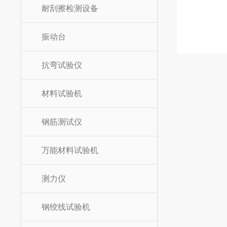
耐刮擦检测设备
振动台
抗弯试验仪
材料试验机
钢筋测试仪
万能材料试验机
测力仪
钢绞线试验机