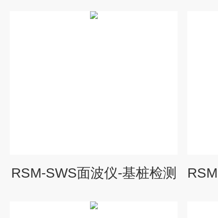
RSM-SWS面波仪-基桩检测