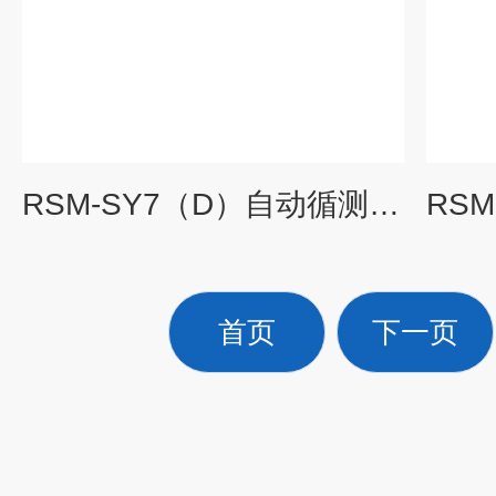
RSM-SY7（D）自动循测仪-基桩检测
首页
下一页