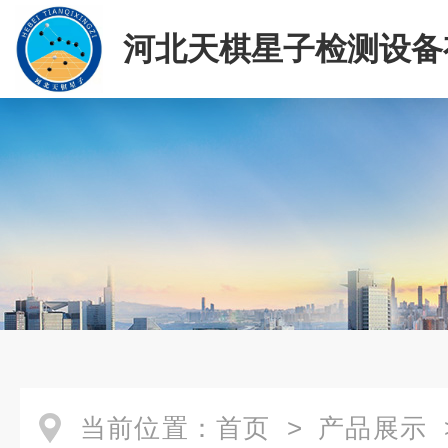
河北天棋星子检测设备
司
当前位置：
首页
>
产品展示