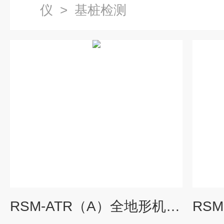
仪
>
基桩检测
RSM-ATR（A）全地形机器人-管道检测