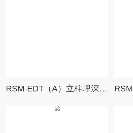
RSM-EDT（A）立柱埋深检测仪