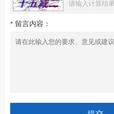
*
留言内容：