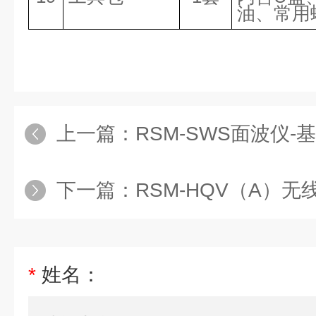
油、常用
上一篇：
RSM-SWS面波仪-
下一篇：
RSM-HQV（A）
*
姓名：