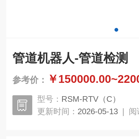
管道机器人-管道检测
￥150000.00~220
参考价：
型号：
RSM-RTV（C）
更新时间：
2026-05-13
|
阅