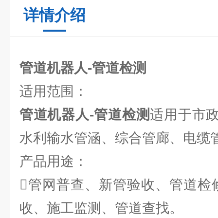
详情介绍
管道机器人-管道检测
适用范围：
管道机器人-管道检测
适用于市
水利输水管涵、综合管廊、电缆
产品用途：
管网普查、新管验收、管道检
收、施工监测、管道查找。