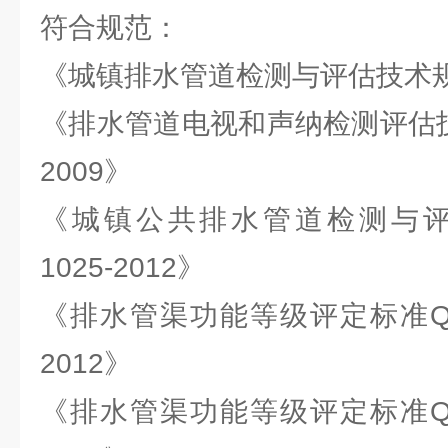
符合规范：
《城镇排水管道检测与评估技术规程CJ
《排水管道电视和声纳检测评估技术规
2009》
《城镇公共排水管道检测与评估
1025-2012》
《排水管渠功能等级评定标准Q/BDG
2012》
《排水管渠功能等级评定标准Q/BDG