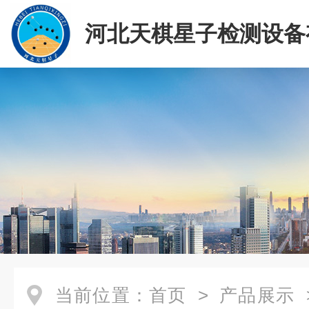
河北天棋星子检测设备
司
当前位置：
首页
>
产品展示