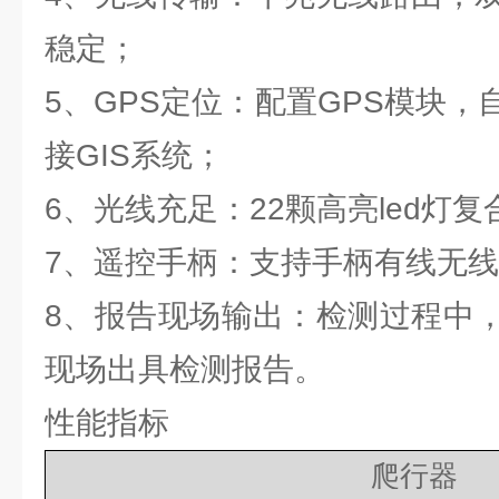
稳定；
5、GPS定位：配置GPS模块
接GIS系统；
6、光线充足：22颗高亮led灯
7、遥控手柄：支持手柄有线无
8、报告现场输出：检测过程中
现场出具检测报告。
性能指标
爬行器