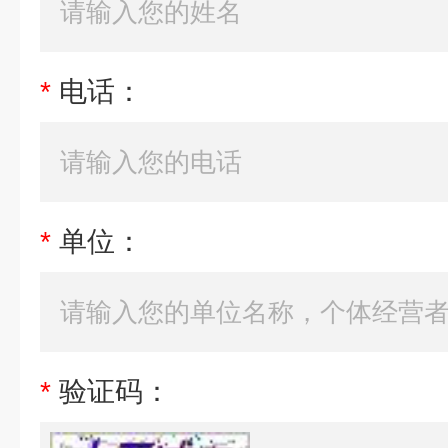
*
电话：
*
单位：
*
验证码：