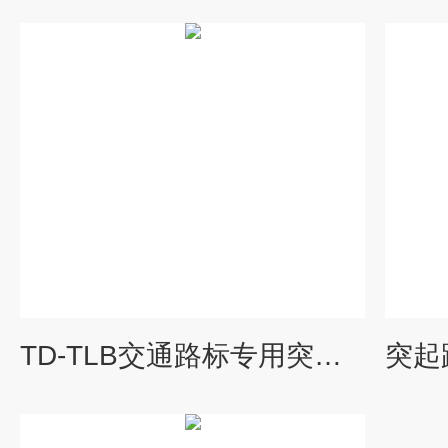
TD-TLB交通路标专用突起路标耐磨损性能测定仪