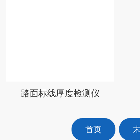
路面标线厚度检测仪
首页