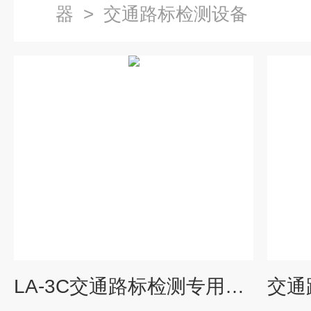
器
>
交通路标检测设备
LA-3C交通路标检测专用色彩色差仪