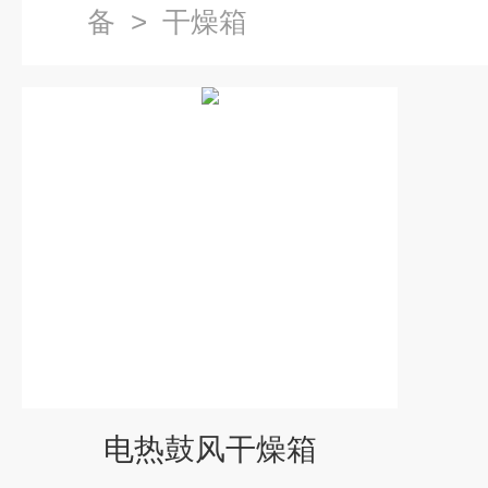
备
>
干燥箱
电热鼓风干燥箱