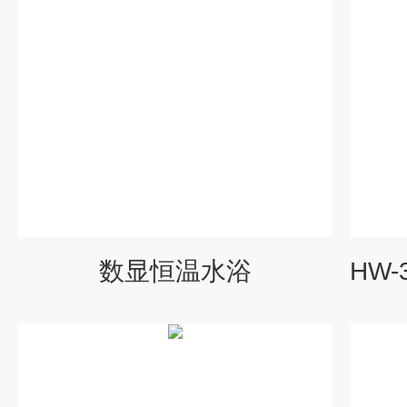
数显恒温水浴