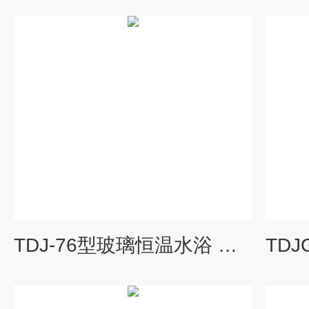
TDJ-76型玻璃恒温水浴 数显标准养护设备