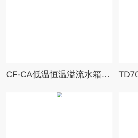
CF-CA低温恒温溢流水箱（低温）