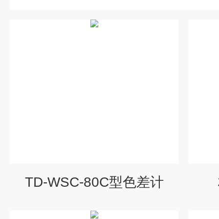
TD-WSC-80C型色差计