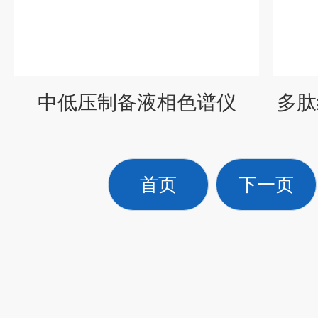
中低压制备液相色谱仪
多肽
首页
下一页