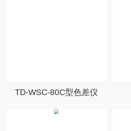
TD-WSC-80C型色差仪