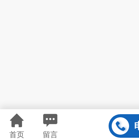
首页
留言