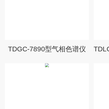
TDGC-7890型气相色谱仪