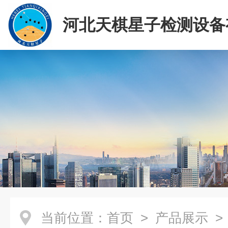
河北天棋星子检测设备
司
当前位置：
首页
>
产品展示