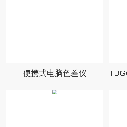
便携式电脑色差仪