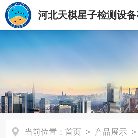
河北天棋星子检测设备
司
当前位置：
首页
>
产品展示