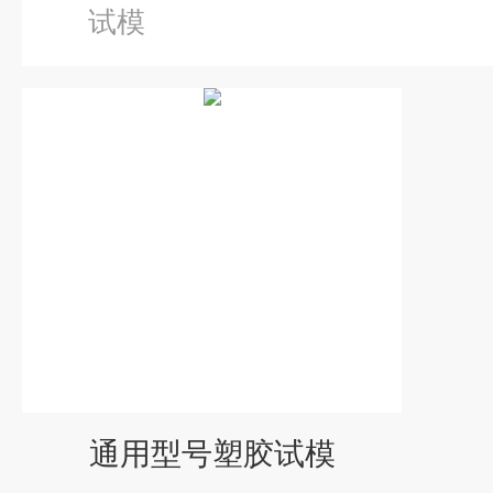
试模
通用型号塑胶试模