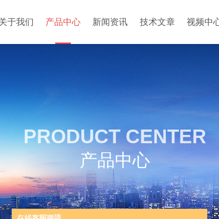
关于我们
产品中心
新闻资讯
技术文章
视频中
PRODUCT CENTER
产品中心