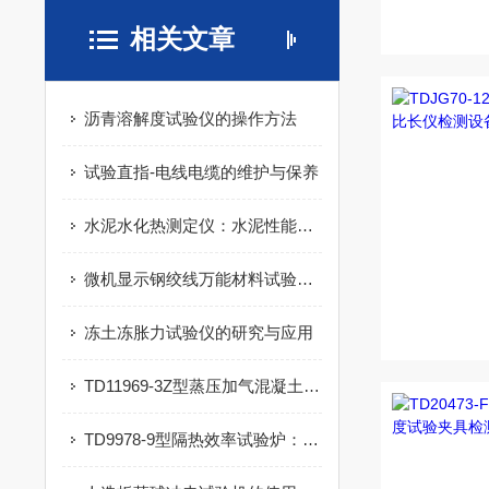
相关文章
沥青溶解度试验仪的操作方法
试验直指-电线电缆的维护与保养
水泥水化热测定仪：水泥性能检测的关键设备
微机显示钢绞线万能材料试验机的试验操作步骤
冻土冻胀力试验仪的研究与应用
TD11969-3Z型蒸压加气混凝土板抗折试验机核心原理
TD9978-9型隔热效率试验炉：筑牢建筑安全防线