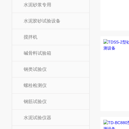
水泥砂浆专用
水泥胶砂试验设备
搅拌机
碱骨料试验箱
钢类试验仪
螺栓检测仪
钢筋试验仪
水泥试验仪器