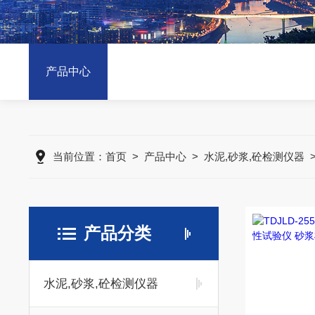
产品中心
当前位置：
首页
>
产品中心
>
水泥,砂浆,砼检测仪器
产品分类
水泥,砂浆,砼检测仪器