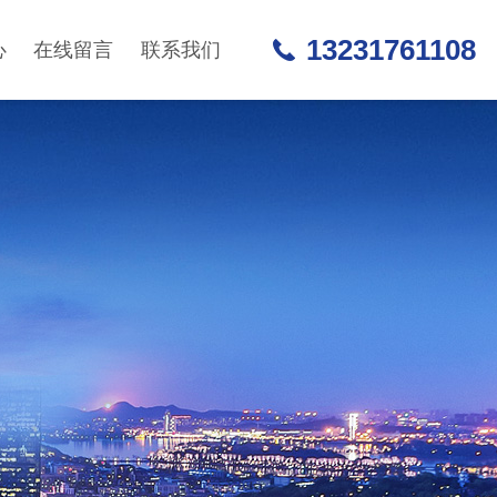
13231761108
心
在线留言
联系我们