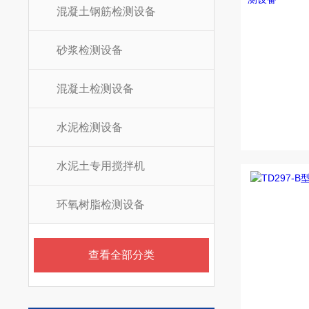
混凝土钢筋检测设备
砂浆检测设备
混凝土检测设备
水泥检测设备
水泥土专用搅拌机
环氧树脂检测设备
查看全部分类