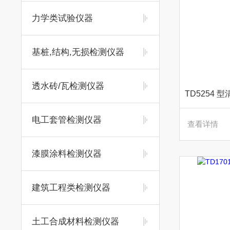
力学类试验仪器
基桩,结构,无损检测仪器
透水砖/瓦检测仪器
电工套管检测仪器
查看详情
漆膜涂料检测仪器
建筑工程类检测仪器
土工合成材料检测仪器