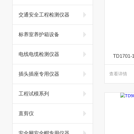
交通安全工程检测仪器
标养室养护箱设备
电线电缆检测仪器
TD1701
插头插座专用仪器
查看详情
工程试模系列
直剪仪
安全网安全帽专用仪器