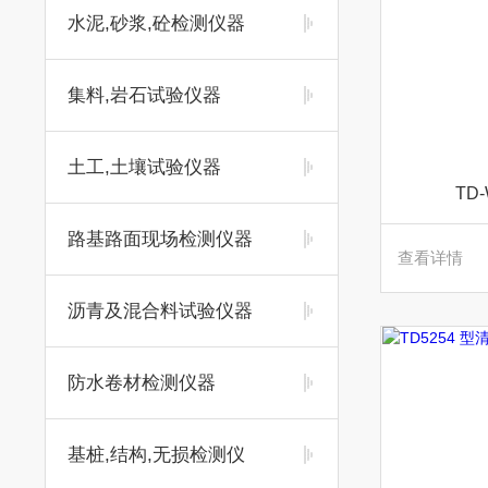
水泥,砂浆,砼检测仪器
集料,岩石试验仪器
土工,土壤试验仪器
TD
路基路面现场检测仪器
查看详情
沥青及混合料试验仪器
防水卷材检测仪器
基桩,结构,无损检测仪