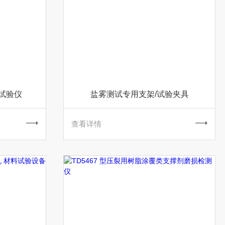
磨试验仪
盐雾测试专用支架/试验夹具
查看详情