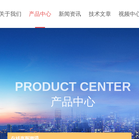
关于我们
产品中心
新闻资讯
技术文章
视频中
PRODUCT CENTER
产品中心