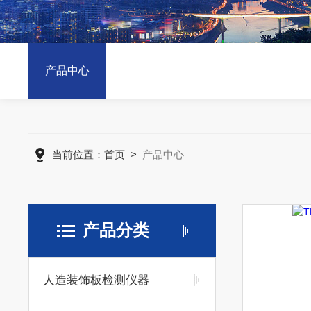
产品中心
当前位置：
首页
>
产品中心
产品分类
人造装饰板检测仪器