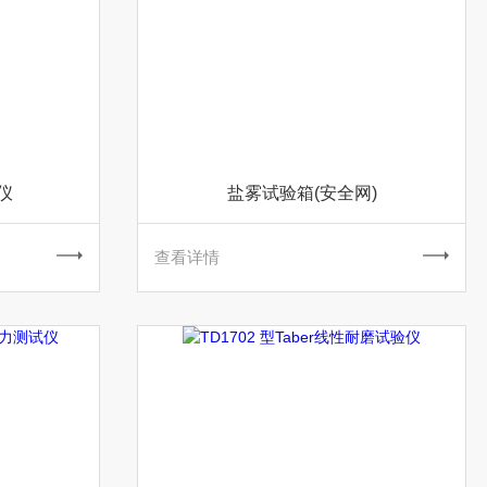
厚仪
盐雾试验箱(安全网)
查看详情