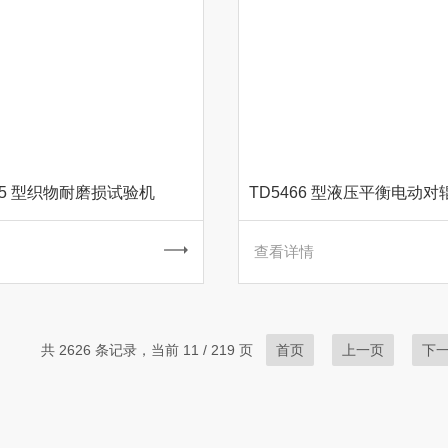
895 型织物耐磨损试验机
查看详情
共 2626 条记录，当前 11 / 219 页
首页
上一页
下