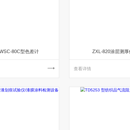
-WSC-80C型色差计
ZXL-820涂层测
查看详情