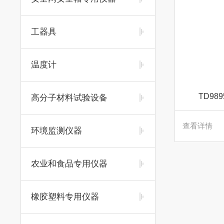
工器具
温度计
TD9
高分子材料试验设备
查看详情
环境监测仪器
农业和食品专用仪器
橡胶塑料专用仪器