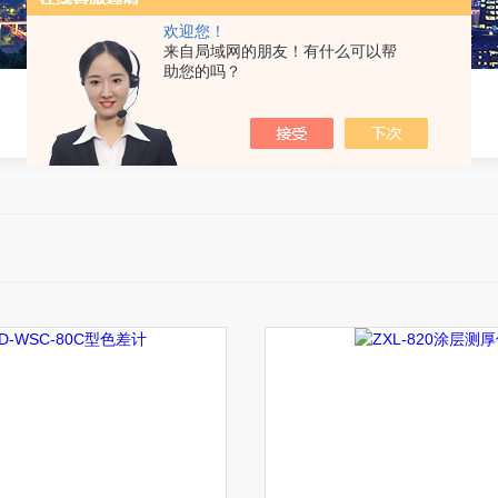
欢迎您！
来自局域网的朋友！有什么可以帮
助您的吗？