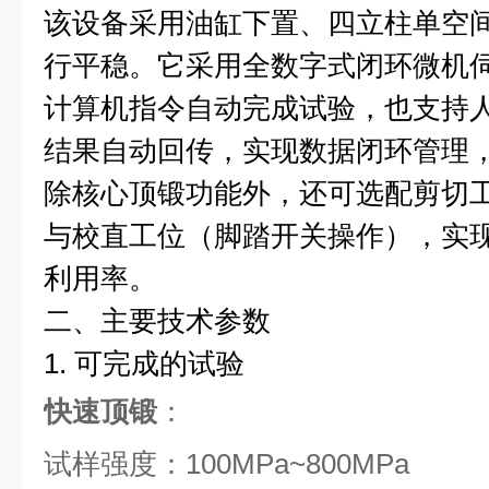
该设备采用油缸下置、四立柱单空
行平稳。它采用全数字式闭环微机
计算机指令自动完成试验，也支持
结果自动回传，实现数据闭环管理
除核心顶锻功能外，还可选配剪切
与校直工位（脚踏开关操作），实
利用率。
二、主要技术参数
1. 可完成的试验
快速顶锻
：
试样强度：100MPa~800MPa