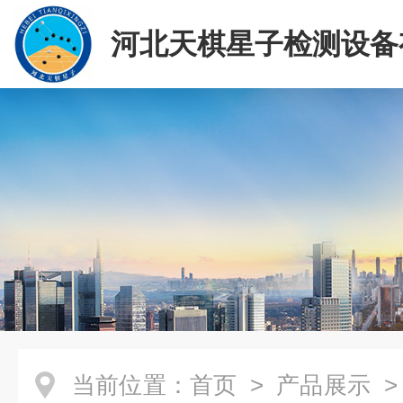
河北天棋星子检测设备
司
当前位置：
首页
>
产品展示