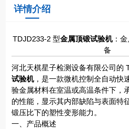
详情介绍
TDJD233-2 型
金属顶锻试验机
：金
备
河北天棋星子检测设备有限公司的 TDJ
试验机
，是一款微机控制全自动快
验金属材料在室温或高温条件下，
的性能，显示其内部缺陷与表面特
锻压比下的塑性变形能力。
一、产品概述