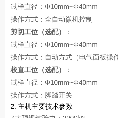
试样直径：Φ10mm~Φ40mm
操作方式：全自动微机控制
剪切工位（选配）
：
试样直径：Φ10mm~Φ40mm
操作方式：自动方式（电气面板操
校直工位（选配）
：
试样直径：Φ10mm~Φ40mm
操作方式：脚踏开关
2. 主机主要技术参数