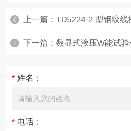
上一篇：
TD5224-2 型钢
下一篇：
数显式液压W能试验
*
姓名：
*
电话：