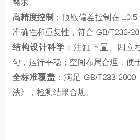
需求。
高精度控制
：顶锻偏差控制在 ±0.
准确性和重复性，符合 GB/T233-2
结构设计科学
：油缸下置、四立
匀，运行平稳；空间布局合理，便
全标准覆盖
：满足 GB/T233-2
法》，检测结果合规。