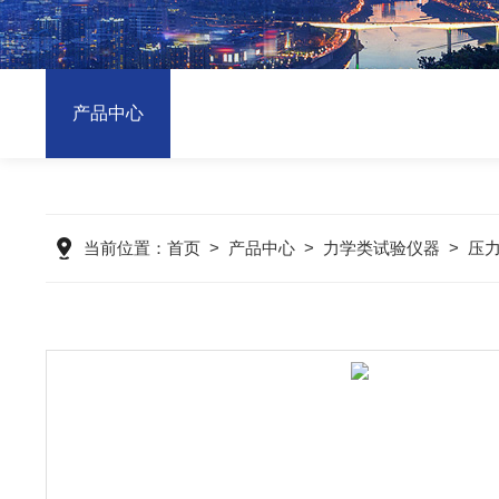
产品中心
当前位置：
首页
>
产品中心
>
力学类试验仪器
>
压