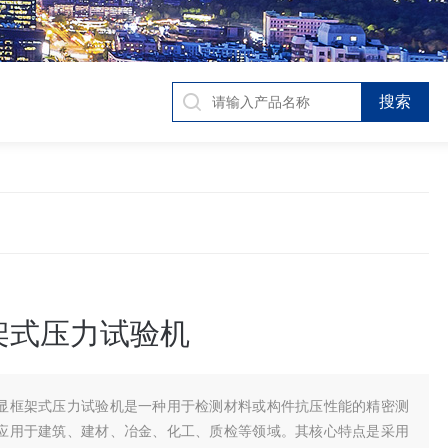
架式压力试验机
显框架式压力试验机是一种用于检测材料或构件抗压性能的精密测
应用于建筑、建材、冶金、化工、质检等领域。其核心特点是采用