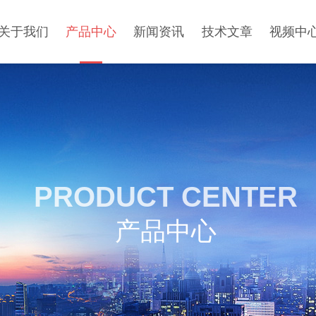
关于我们
产品中心
新闻资讯
技术文章
视频中
PRODUCT CENTER
产品中心