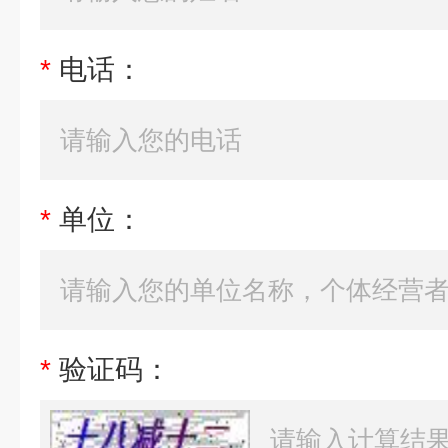
*
电话：
*
单位：
*
验证码：