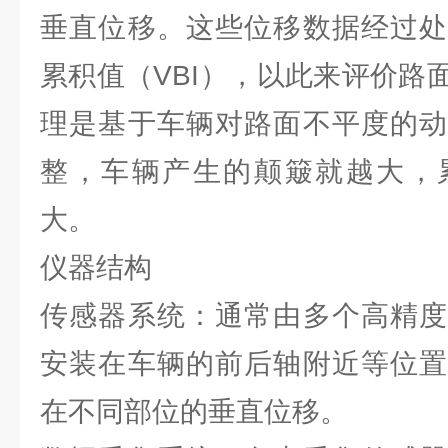
垂直位移。这些位移数据经过处
累积值（VBI），以此来评价路
理是基于车辆对路面不平度的动
整，车辆产生的颠簸就越大，
大。
仪器结构
传感器系统：通常由多个高精度
安装在车辆的前后轴附近等位置
在不同部位的垂直位移。