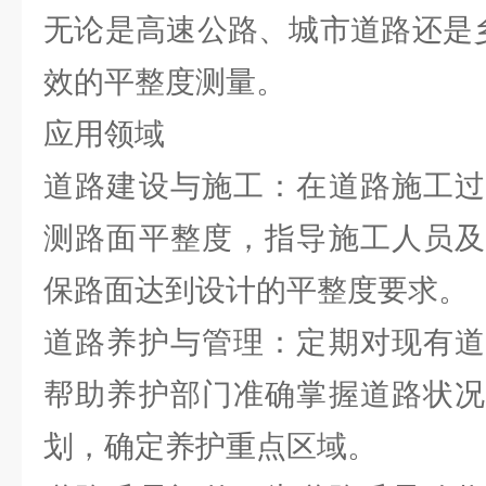
无论是高速公路、城市道路还是
效的平整度测量。
应用领域
道路建设与施工：在道路施工过
测路面平整度，指导施工人员及
保路面达到设计的平整度要求。
道路养护与管理：定期对现有道
帮助养护部门准确掌握道路状况
划，确定养护重点区域。