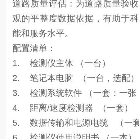
道路质量评估：为道路质量验收
观的平整度数据依据，有助于科
能和服务水平。
配置清单：
1. 检测仪主体 （一台）
2. 笔记本电脑 （一台，选配）
3. 检测系统软件 （一套：一张 
4. 距离/速度检测器 （一套）
5. 数据传输和电源电缆 （一
6. 检测仪使用说明书 （一本）