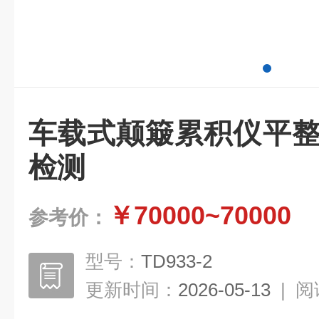
车载式颠簸累积仪平整
检测
￥70000~70000
参考价：
型号：
TD933-2
更新时间：
2026-05-13
|
阅