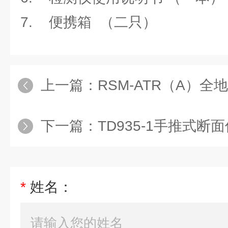
7. 便携箱 （二只）
上一篇：
RSM-ATR（A）
下一篇：
TD935-1手推式断
*
姓名：