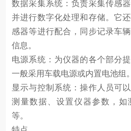
数据采集系统：负责采集传感器
并进行数字化处理和存储。它还
感器等进行配合，同步记录车辆
信息。
电源系统：为仪器的各个部分提
一般采用车载电源或内置电池组
显示与控制系统：操作人员可以
测量数据、设置仪器参数，如
等。
特点