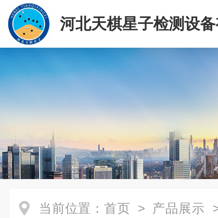
河北天棋星子检测设备
司
当前位置：
首页
>
产品展示