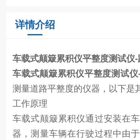
详情介绍
车载式颠簸累积仪平整度测试仪-
车载式颠簸累积仪平整度测试仪
测量道路平整度的仪器，以下是
工作原理
车载式颠簸累积仪通过安装在车
器，测量车辆在行驶过程中由于