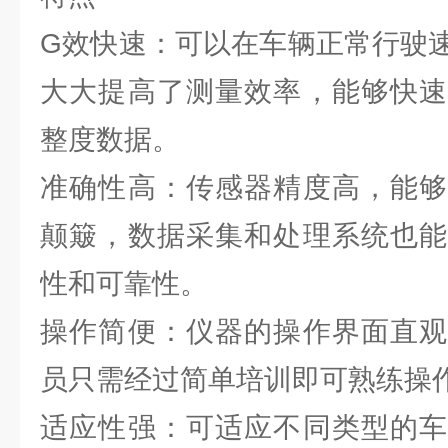
G效快速：可以在车辆正常行驶
大大提高了测量效率，能够快速
整度数据。
准确性高：传感器精度高，能够
颠簸，数据采集和处理系统也能
性和可靠性。
操作简便：仪器的操作界面直观
员只需经过简单培训即可熟练操
适应性强：可适应不同类型的车