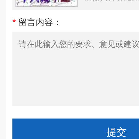
*
留言内容：