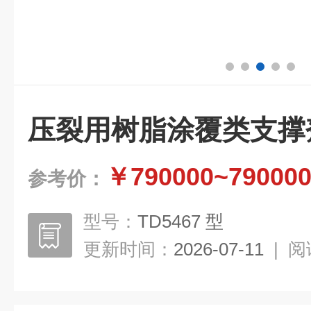
压裂用树脂涂覆类支撑
￥790000~79000
参考价：
型号：
TD5467 型
更新时间：
2026-07-11
|
阅