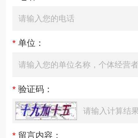
*
单位：
*
验证码：
*
留言内容：