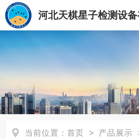
河北天棋星子检测设备
司
当前位置：
首页
>
产品展示