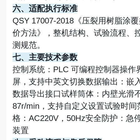
六、适配执行标准
QSY 17007-2018《压裂用树
价方法》，整机结构、试验流程、
测规范。
七、主要技术参数
控制系统：PLC 可编程控制器操作
屏，支持中英文切换数据输出：嵌入
数据导出接口试样筒体：内壁光滑
87r/min，支持自定义设置试验时间范
格：AC220V，50Hz安全防护：
装置