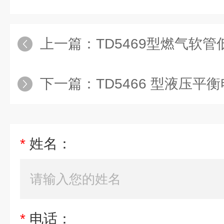
上一篇：
TD5469型燃气软
下一篇：
TD5466 型液压平衡
*
姓名：
*
电话：