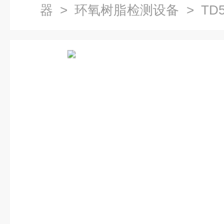
器
>
环氧树脂检测设备
> TD
类支撑剂磨损检测仪