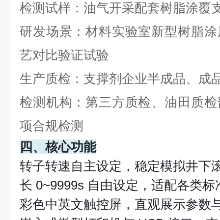
检测试样：油气开采配套树脂涂覆
研发场景：材料实验室新型树脂涂
艺对比验证试验
生产质检：支撑剂企业半成品、成
检测机构：第三方质检、油田质检
项合规检测
四、核心功能
转子转速自主设定，稳定模拟井下
长 0~9999s 自由设定，适配各类
彩色中英文触控屏，直观展示参数