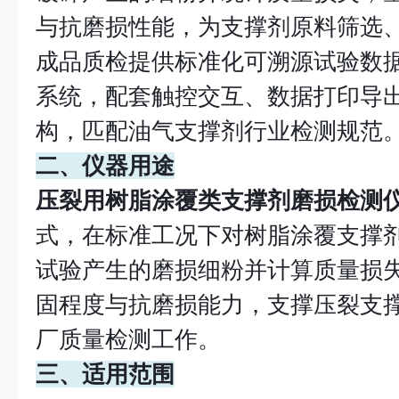
与抗磨损性能，为支撑剂原料筛选
成品质检提供标准化可溯源试验数据。
系统，配套触控交互、数据打印导
构，匹配油气支撑剂行业检测规范
二、仪器用途
压裂用树脂涂覆类支撑剂磨损检测
式，在标准工况下对树脂涂覆支撑
试验产生的磨损细粉并计算质量损
固程度与抗磨损能力，支撑压裂支
厂质量检测工作。
三、适用范围