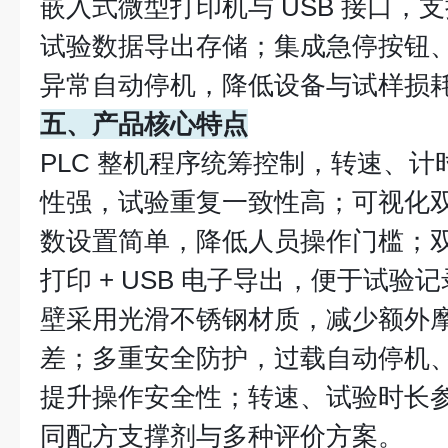
嵌入式微型打印机与 USB 接口，
试验数据导出存储；集成急停按钮
异常自动停机，降低设备与试样损
五、产品核心特点
PLC 整机程序统筹控制，转速、
性强，试验重复一致性高；可视化
数设置简单，降低人员操作门槛；
打印 + USB 电子导出，便于试
壁采用光滑不锈钢材质，减少额外
差；多重安全防护，过载自动停机
提升操作安全性；转速、试验时长
同配方支撑剂与多种评价方案。