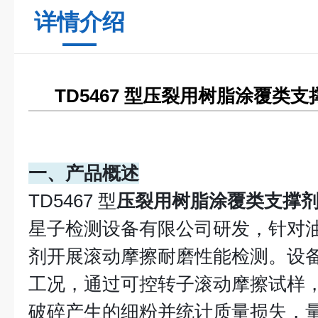
详情介绍
TD5467 型压裂用树脂涂覆类
一、产品概述
TD5467 型
压裂用树脂涂覆类支撑
星子检测设备有限公司研发，针对
剂开展滚动摩擦耐磨性能检测。设
工况，通过可控转子滚动摩擦试样
破碎产生的细粉并统计质量损失，