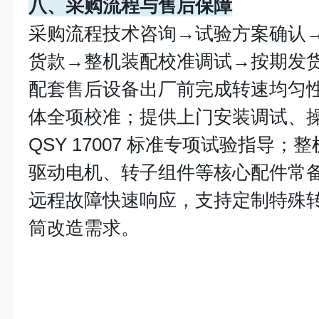
八、采购流程与售后保障
采购流程技术咨询→试验方案确认
货款→整机装配校准调试→按期发
配套售后设备出厂前完成转速均匀
体全项校准；提供上门安装调试、
QSY 17007 标准专项试验指导
驱动电机、转子组件等核心配件常备原
远程故障快速响应，支持定制特殊
筒改造需求。