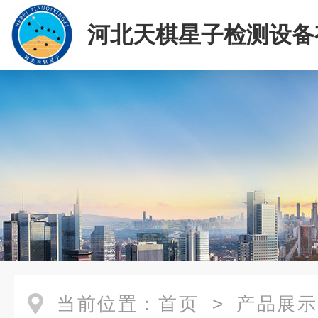
河北天棋星子检测设备
司
当前位置：
首页
>
产品展示