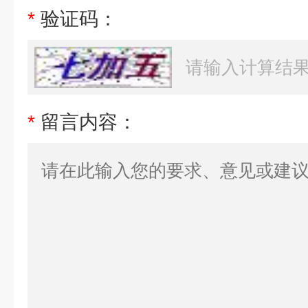
*
验证码：
*
留言内容：