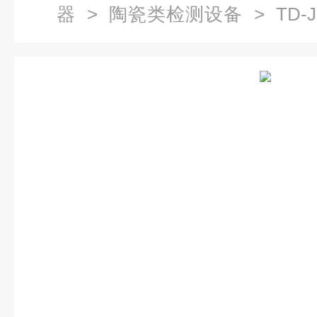
器
>
陶瓷类检测设备
> TD
类检测设备