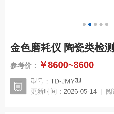
金色磨耗仪 陶瓷类检
￥8600~8600
参考价：
型号：
TD-JMY型
更新时间：
2026-05-14
|
阅