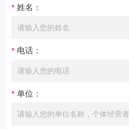
*
姓名：
*
电话：
*
单位：