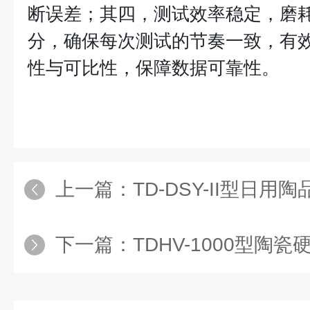
断误差；其四，测试效率稳定，磨耗频率
分，确保每次测试的节奏一致，有
性与可比性，保障数据可靠性。
上一篇：
TD-DSY-II型日用陶品
下一篇：
TDHV-1000型陶瓷硬