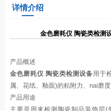
详情介绍
金色磨耗仪 陶瓷类检测
产品概述
金色磨耗仪 陶瓷类检测设备
用于
属、花纸、釉面)的粘附力、nai磨
产品用途
主要是用来检测陶瓷制品装饰层(