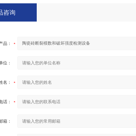
品咨询
产品：
单位：
姓名：
电话：
邮箱：