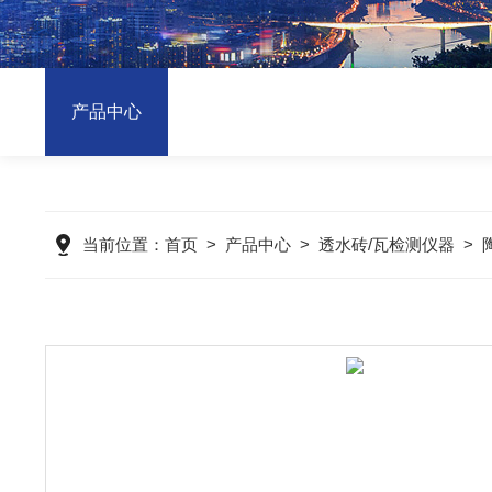
产品中心
当前位置：
首页
>
产品中心
>
透水砖/瓦检测仪器
>