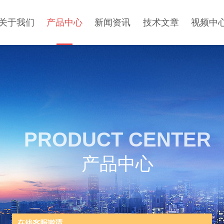
关于我们
产品中心
新闻资讯
技术文章
视频中
PRODUCT CENTER
产品中心