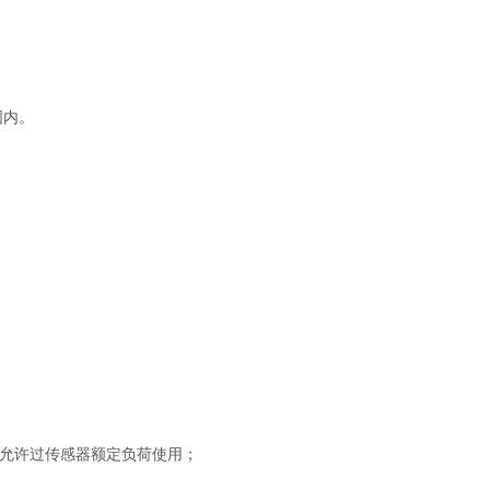
围内。
允许过传感器额定负荷使用；