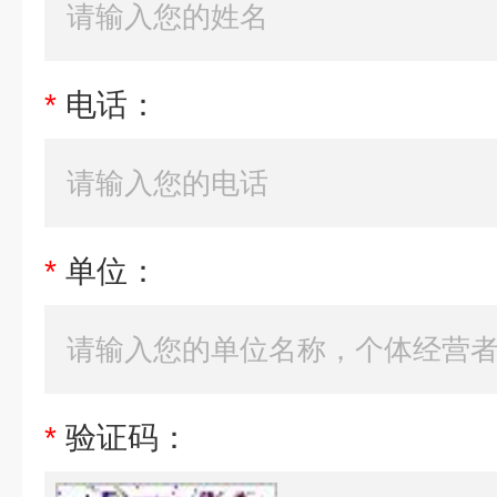
*
电话：
*
单位：
*
验证码：