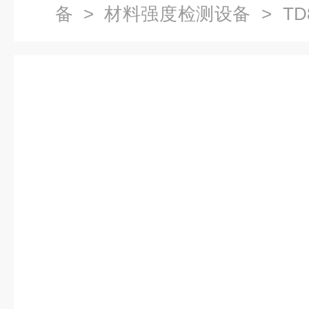
备
>
材料强度检测设备
> TD
及耐用度测试仪 材料检测设备