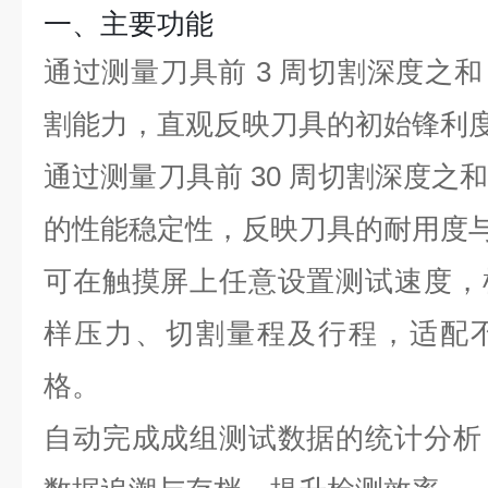
一、主要功能
通过测量刀具前 3 周切割深度之
割能力，直观反映刀具的初始锋利
通过测量刀具前 30 周切割深度之
的性能稳定性，反映刀具的耐用度
可在触摸屏上任意设置测试速度，
样压力、切割量程及行程，适配
格。
自动完成成组测试数据的统计分析