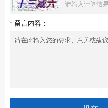
*
留言内容：