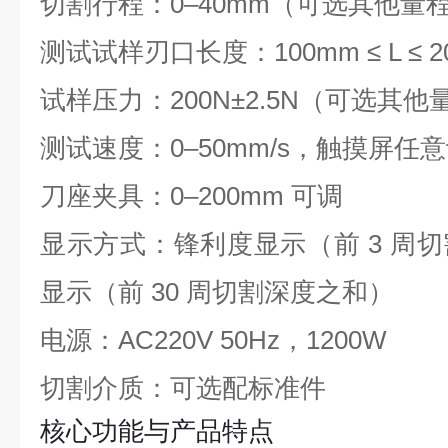
切割行程：0–40mm（可选其他量
测试试样刃口长度：100mm ≤ L ≤ 2
试样压力：200N±2.5N（可选其他
测试速度：0–50mm/s，触摸屏任
刀座夹具：0–200mm 可调
显示方式：锋利度显示（前 3 周
显示（前 30 周切割深度之和）
电源：AC220V 50Hz，1200W
切割介质：可选配标准件
核心功能与产品特点