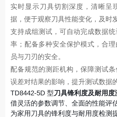
实时显示刀具切割深度，清晰呈
据，便于观察刀具性能变化，及时
支持成组测试，可自动完成数据统
率；配备多种安全保护模式，合理
员与刀刃的安全。
配备规范的测距机构，保障测试条
误差对结果的影响，提升测试数据
TD8442-5D 型
刀具锋利度及耐用度
借灵活的参数调节、全面的性能评
为家用刀具的锋利度与耐用度检测