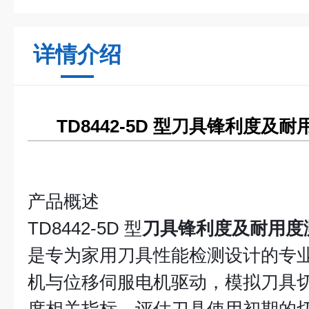
详情介绍
TD8442-5D 型刀具锋利度
产品概述
TD8442-5D 型
刀具锋利度及耐用度
是专为家用刀具性能检测设计的专
机与位移伺服电机驱动，模拟刀具