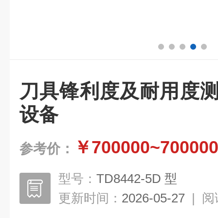
刀具锋利度及耐用度测
设备
￥700000~70000
参考价：
型号：
TD8442-5D 型
更新时间：
2026-05-27
|
阅