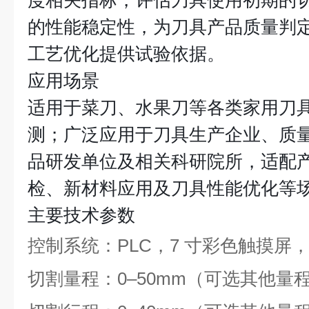
度相关指标，评估刀具使用初期的
的性能稳定性，为刀具产品质量判
工艺优化提供试验依据。
应用场景
适用于菜刀、水果刀等各类家用刀
测；广泛应用于刀具生产企业、质
品研发单位及相关科研院所，适配
检、新材料应用及刀具性能优化等
主要技术参数
控制系统：PLC，7 寸彩色触摸屏
切割量程：0–50mm（可选其他量