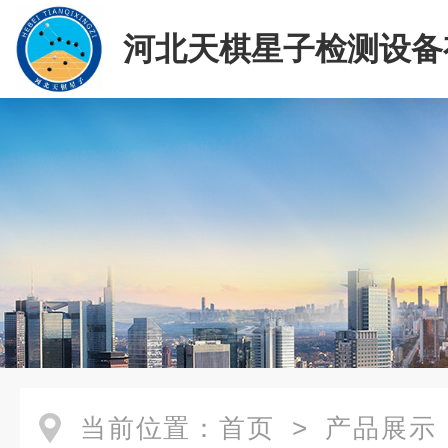
河北天棋星子检测设备
司
当前位置：
首页
>
产品展示