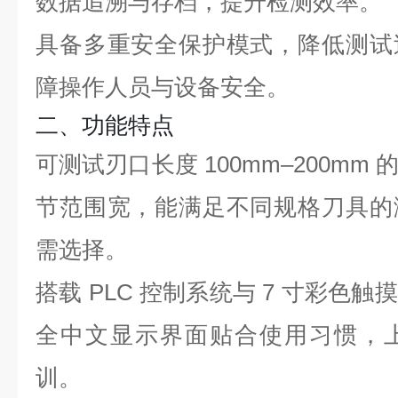
数据追溯与存档，提升检测效率。
具备多重安全保护模式，降低测试
障操作人员与设备安全。
二、功能特点
可测试刃口长度 100mm–200m
节范围宽，能满足不同规格刀具的
需选择。
搭载 PLC 控制系统与 7 寸彩色
全中文显示界面贴合使用习惯，
训。