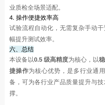
业质检全场景适配。
4. 操作便捷效率高
试验流程自动化，无需复杂手动干
幅提升测试效率。
六、总结
本设备以
0.5 级高精度
为核心，以
捷操作
为核心优势，是多行业通用
备，可为各行业产品质量提升与技
撑。