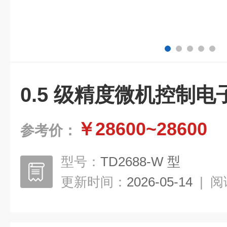
0.5 级精度微机控制
￥28600~28600
参考价：
型号：
TD2688-W 型
更新时间：
2026-05-14
|
阅