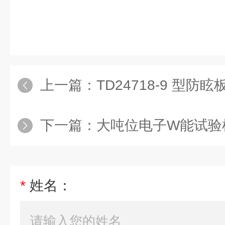
上一篇：
TD24718-9 型
下一篇：
大吨位电子W能试验
*
姓名：