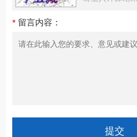
*
留言内容：