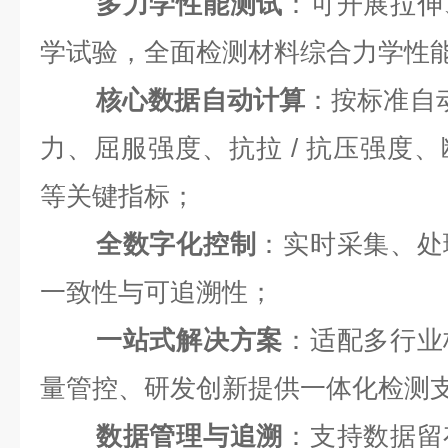
多力学性能测试
：可开展拉伸
学试验，全面检测材料综合力学性
核心数据自动计算
：按标准自
力、屈服强度、抗拉 / 抗压强度
等关键指标；
全数字化控制
：实时采集、处
一致性与可追溯性；
一站式解决方案
：适配多行业
量管控、研发创新提供一体化检测
数据管理与追溯
：支持数据留