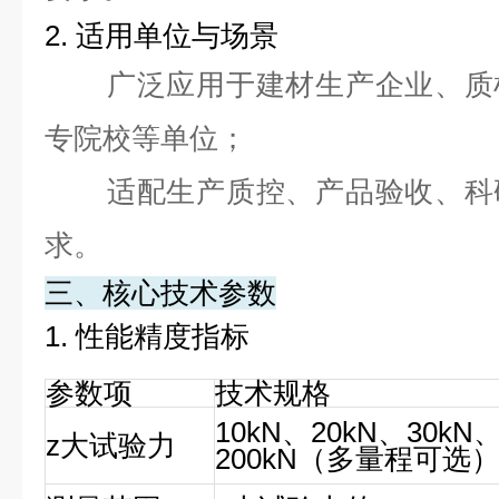
2. 适用单位与场景
广泛应用于建材生产企业、质
专院校等单位；
适配生产质控、产品验收、科
求。
三、核心技术参数
1. 性能精度指标
参数项
技术规格
10kN、20kN、30kN
z大试验力
200kN（多量程可选