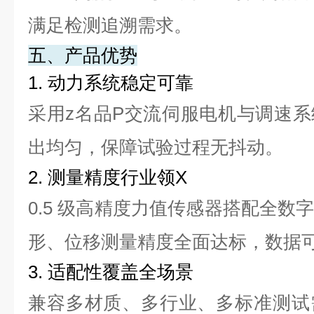
满足检测追溯需求。
五、产品优势
1. 动力系统稳定可靠
采用z名品P交流伺服电机与调速
出均匀，保障试验过程无抖动。
2. 测量精度行业领X
0.5 级高精度力值传感器搭配全数
形、位移测量精度全面达标，数据
3. 适配性覆盖全场景
兼容多材质、多行业、多标准测试