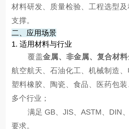
材料研发、质量检验、工程选型及
支撑。
二、应用场景
1. 适用材料与行业
覆盖
金属、非金属、复合材料
航空航天、石油化工、机械制造、
塑料橡胶、陶瓷、食品、医药包装
多个行业；
满足 GB、JIS、ASTM、DI
要求。