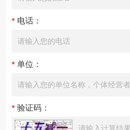
*
电话：
*
单位：
*
验证码：