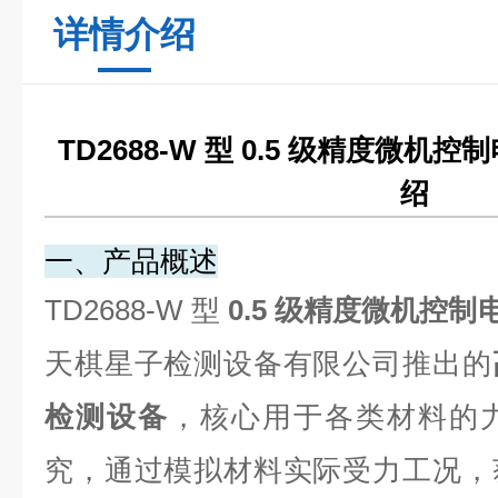
详情介绍
TD2688-W 型
0.5 级精度微机控
绍
一、产品概述
TD2688-W 型
0.5 级精度微机控
天棋星子检测设备有限公司推出的
检测设备
，核心用于各类材料的
究，通过模拟材料实际受力工况，