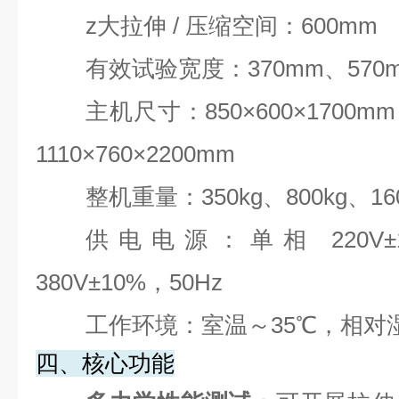
z大拉伸 / 压缩空间：600mm
有效试验宽度：370mm、570
主机尺寸：850×600×1700mm / 
1110×760×2200mm
整机重量：350kg、800kg、160
供电电源：单相 220V±1
380V±10%，50Hz
工作环境：室温～35℃，相对湿
四、核心功能