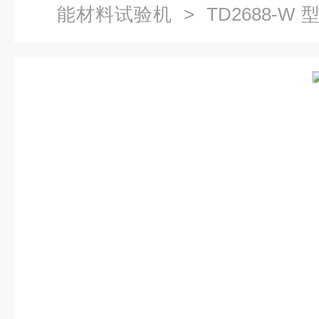
能材料试验机
> TD2688-W
子w能试验机