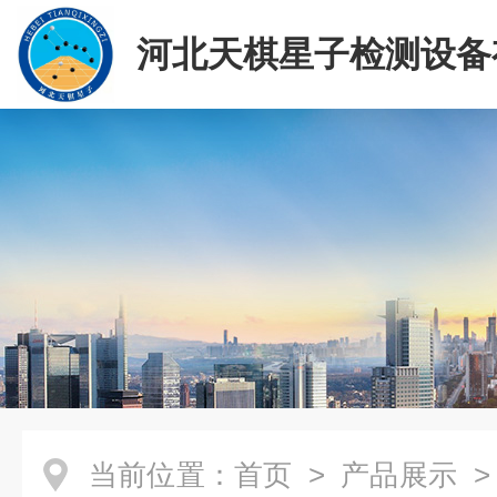
河北天棋星子检测设备
司
当前位置：
首页
>
产品展示