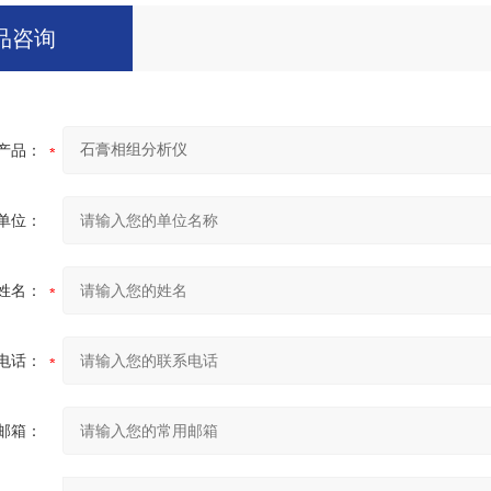
品咨询
产品：
单位：
姓名：
电话：
邮箱：