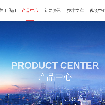
关于我们
产品中心
新闻资讯
技术文章
视频中
PRODUCT CENTER
产品中心