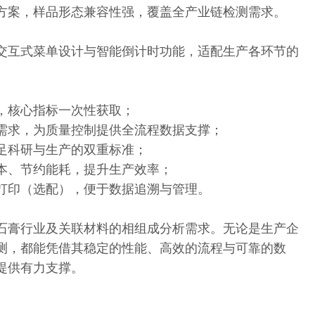
方案，样品形态兼容性强，覆盖全产业链检测需求。
交互式菜单设计与智能倒计时功能，适配生产各环节的
，核心指标一次性获取；
需求，为质量控制提供全流程数据支撑；
足科研与生产的双重标准；
本、节约能耗，提升生产效率；
打印（选配），便于数据追溯与管理。
石膏行业及关联材料的相组成分析需求。无论是生产企
测，都能凭借其稳定的性能、高效的流程与可靠的数
提供有力支撑。