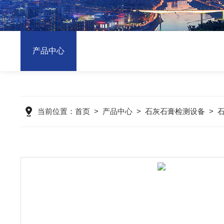
产品中心
当前位置：
首页
>
产品中心
>
石灰石膏检测设备
>