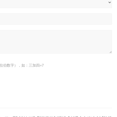
拉伯数字），如：三加四=7