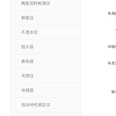
陶瓷泥料检测仪
常用
膨胀仪
不透水仪
阻火器
详细
换热器
补充
光谱仪
传感器
验
泡沫特性测定仪