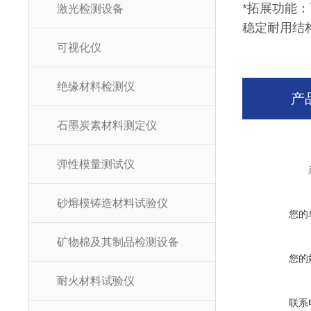
*拓展功能
激光检测设备
稳定耐用结
可视化仪
绝缘材料检测仪
产
石墨炭素材料测定仪
弹性模量测试仪
砂熔模铸造材料试验仪
您的
矿物棉及其制品检测设备
您的
耐火材料试验仪
联系