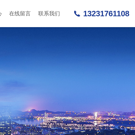
13231761108
心
在线留言
联系我们