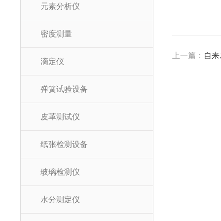
元素分析仪
密度测量
上一篇：
自来
滴定仪
弹簧试验设备
皮革测试仪
纸张检测设备
玻璃检测仪
水分测定仪