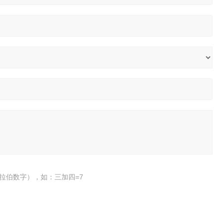
拉伯数字），如：三加四=7