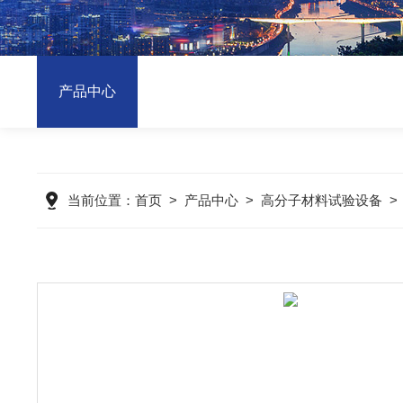
产品中心
当前位置：
首页
>
产品中心
>
高分子材料试验设备