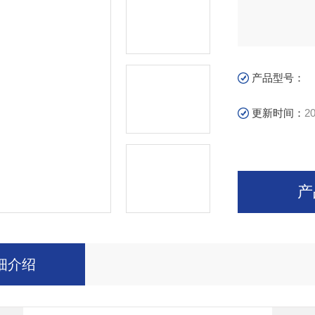
产品型号：
更新时间：
20
产
细介绍