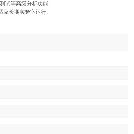
长测试等高级分析功能。
适应长期实验室运行。