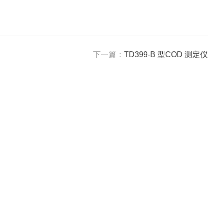
下一篇：
TD399-B 型COD 测定仪