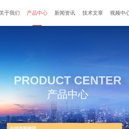
关于我们
产品中心
新闻资讯
技术文章
视频中
PRODUCT CENTER
产品中心