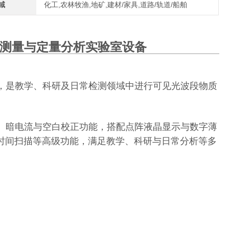
域
化工,农林牧渔,地矿,建材/家具,道路/轨道/船舶
测量与定量分析实验室设备
，是教学、科研及日常检测领域中进行可见光波段物质
、暗电流与空白校正功能，搭配点阵液晶显示与数字薄
、时间扫描等高级功能，满足教学、科研与日常分析等多