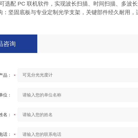
：可选配 PC 联机软件，实现波长扫描、时间扫描、多波
构：坚固底板与专业定制光学支架，关键部件经久耐用，
品咨询
产品：
单位：
姓名：
电话：