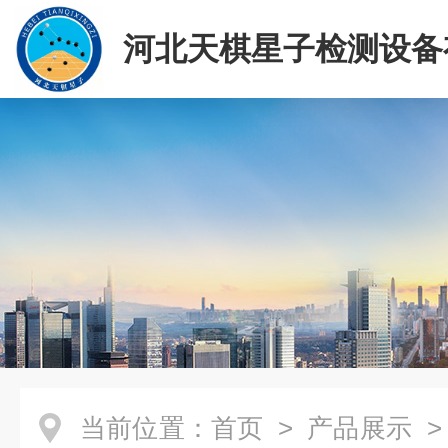
河北天棋星子检测设备
司
当前位置：
首页
>
产品展示
>