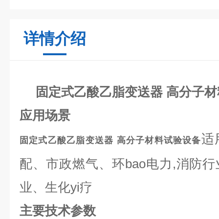
详情介绍
固定式乙酸乙脂变送器 高分子
应用场景
适
固定式乙酸乙脂变送器 高分子材料试验设备
配、市政燃气、环bao电力,消防
业、生化yi疗
主要技术参数