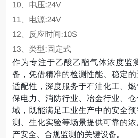
10、电压:24V
11、电源:24V
12、反应时间:10S
13、类型:固定式
作为专注于乙酸乙酯气体浓度监
备，凭借精准的检测性能、稳定的
适配性，深度服务于石油化工、燃
保电力、消防行业、冶金行业、仓
域，既能满足工业生产中的安全预
测、生化实验等场景提供可靠的浓
产安全、合规监测的关键设备。