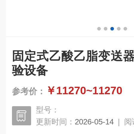
固定式乙酸乙脂变送器
验设备
￥11270~11270
参考价：
型号：
更新时间：
2026-05-14
|
阅