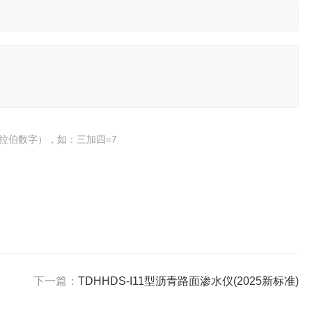
拉伯数字），如：三加四=7
下一篇：
TDHHDS-I11型沥青路面渗水仪(2025新标准)