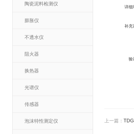
陶瓷泥料检测仪
详细
膨胀仪
补充
不透水仪
阻火器
验
换热器
光谱仪
传感器
上一篇：
TD
泡沫特性测定仪