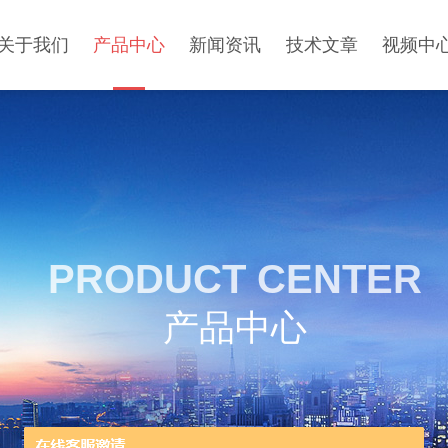
关于我们
产品中心
新闻资讯
技术文章
视频中
PRODUCT CENTER
产品中心