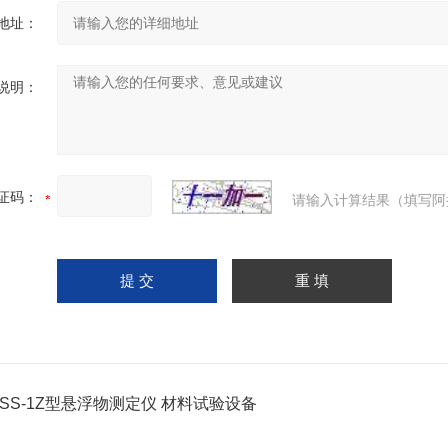
地址：
说明：
证码：
请输入计算结果（填写阿
GSS-1Z型悬浮物测定仪 材料试验设备