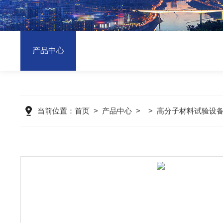
产品中心
当前位置：
首页
>
产品中心
> >
高分子材料试验设