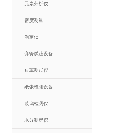
元素分析仪
密度测量
滴定仪
弹簧试验设备
皮革测试仪
纸张检测设备
玻璃检测仪
水分测定仪