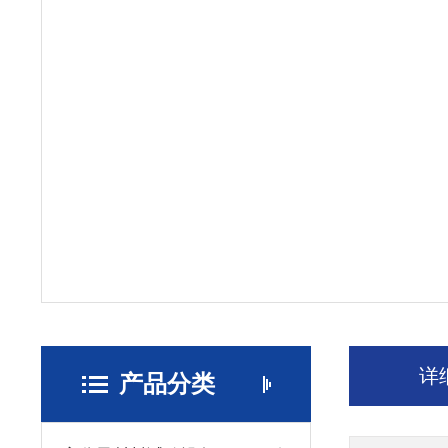
详
产品分类