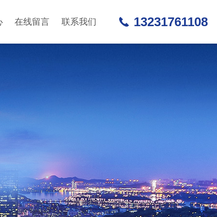
13231761108
心
在线留言
联系我们