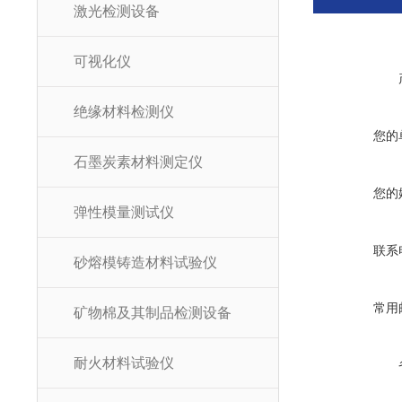
激光检测设备
可视化仪
绝缘材料检测仪
您的
石墨炭素材料测定仪
您的
弹性模量测试仪
联系
砂熔模铸造材料试验仪
常用
矿物棉及其制品检测设备
耐火材料试验仪