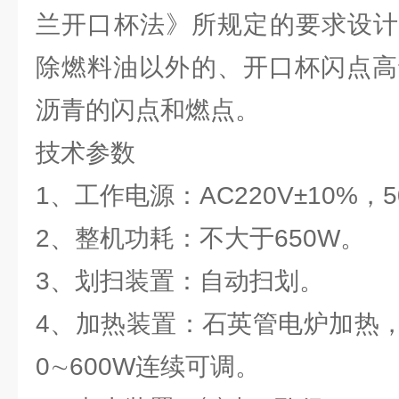
兰开口杯法》所规定的要求设计
除燃料油以外的、开口杯闪点高
沥青的闪点和燃点。
技术参数
1、工作电源：AC220V±10%，5
2、整机功耗：不大于650W。
3、划扫装置：自动扫划。
4、加热装置：石英管电炉加热
0∼600W连续可调。