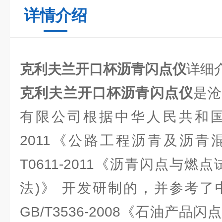
详情介绍
克利夫兰开口杯沥青闪点
仪
详细
克利夫兰开口杯沥青闪点仪
是
有限公司根据中华人民共和国行业
2011《公路工程沥青及沥青
T0611-2011《沥青闪点与燃
法)》 开发研制的，并参考了
GB/T3536-2008《石油产