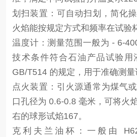
划扫装置：可自动扫划，简化操
火焰能按规定方式和频率在试验杯
温度计：测量范围一般为 - 6-4
技术条件符合石油产品试验用
GB/T514 的规定，用于准确测
点火装置：引火源通常为煤气或
口孔径为 0.6-0.8 毫米，可将
右的球形试焰167。
克利夫兰油杯：一般由 H6