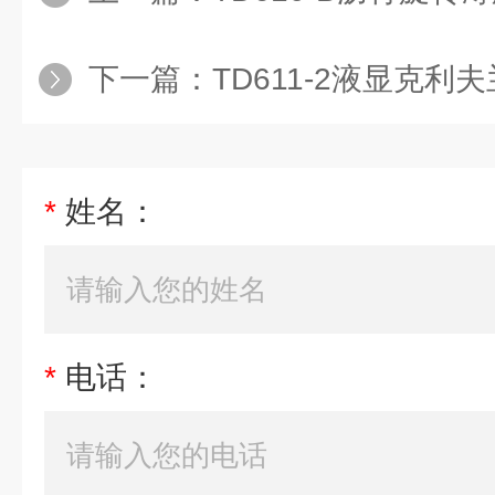
下一篇：
TD611-2液显克
*
姓名：
*
电话：