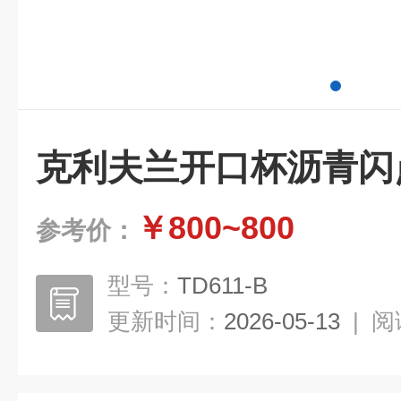
克利夫兰开口杯沥青闪
￥800~800
参考价：
型号：
TD611-B
更新时间：
2026-05-13
|
阅