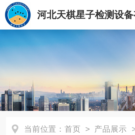
河北天棋星子检测设备
司
当前位置：
首页
>
产品展示