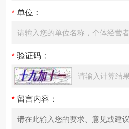
*
单位：
*
验证码：
*
留言内容：