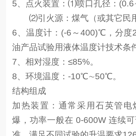
5、点火装置：⑴喷口孔径：(0.6∼
⑵引火源：煤气（或其它民用
6、温度计：(-6～400)℃，分
油产品试验用液体温度计技术条件G
7、相对湿度：≤85%。
8、环境温度：-10℃∼50℃。
结构组成
加热装置：通常采用石英管电
爆，功率一般在 0-600W 连续
准，满足不同试验的升温要求12