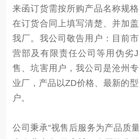
来函订货需按所购产品名称规格
在订货合同上填写清楚、并加盖
我厂。我公司敬告用户：目前市
营部及有限责任公司等用伪劣J
售、坑害用户，我公司是沧州专
业厂，产品以ZD价格、最新的型
户。
公司秉承“视售后服务为产品质