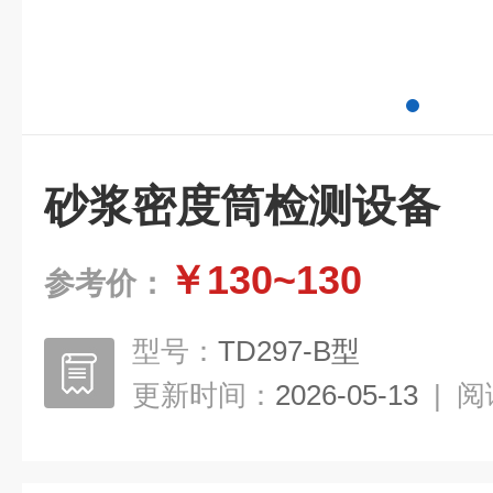
砂浆密度筒检测设备
￥130~130
参考价：
型号：
TD297-B型
更新时间：
2026-05-13
|
阅