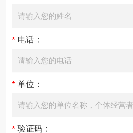
*
电话：
*
单位：
*
验证码：