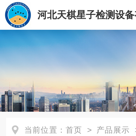
河北天棋星子检测设备
司
当前位置：
首页
>
产品展示