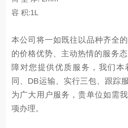
容 积:1L
本公司将一如既往以品种齐全的
的价格优势、主动热情的服务态
障对您提供优质服务，我们本
同、DB运输、实行三包、跟踪
为广大用户服务，贵单位如需我
项办理。