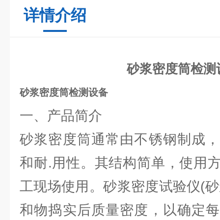
详情介绍
砂浆密度筒检测
砂浆密度筒检测设备
一、产品简介
砂浆密度筒通常由不锈钢制成，
和耐.用性。其结构简单，使用
工现场使用‌。砂浆密度试验仪(
和物捣实后质量密度，以确定每