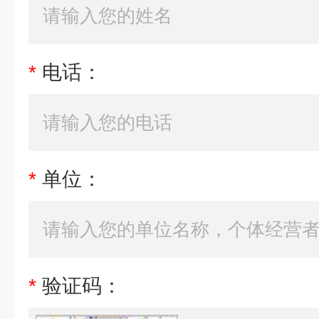
*
电话：
*
单位：
*
验证码：