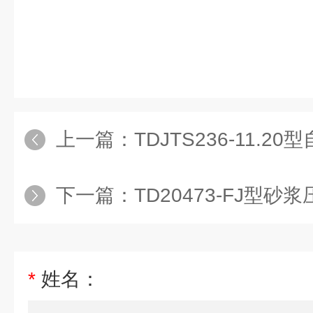
上一篇：
TDJTS236-11.20型自密
下一篇：
TD20473-FJ型砂浆压
*
姓名：