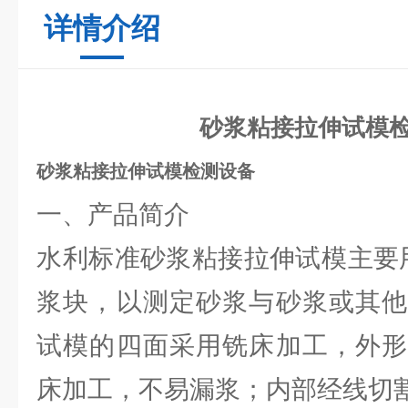
详情介绍
砂浆粘接拉伸试模
砂浆粘接拉伸试模检测设备
一、产品简介
‌水利标准砂浆粘接拉伸试模‌主
浆块，以测定砂浆与砂浆或其他
试模的四面采用铣床加工，外形
床加工，不易漏浆；内部经线切