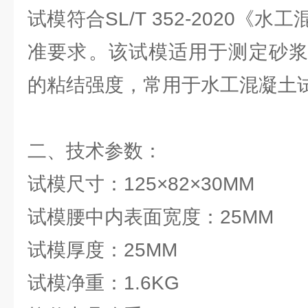
试模符合SL/T 352-2020《
准要求‌。该试模适用于测定砂
的粘结强度，常用于水工混凝土试
二、技术参数：
‌试模尺寸‌：125×82×30MM
‌试模腰中内表面宽度‌：25MM
‌试模厚度‌：25MM
‌试模净重‌：1.6KG