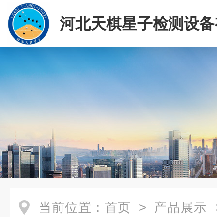
河北天棋星子检测设备
司
当前位置：
首页
>
产品展示