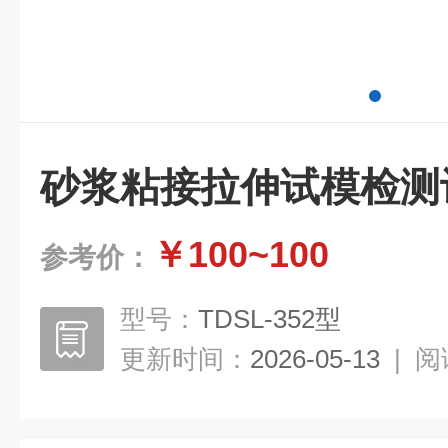
砂浆粘接拉伸试模检测
￥100~100
参考价：
型号：
TDSL-352型
更新时间：
2026-05-13
|
阅