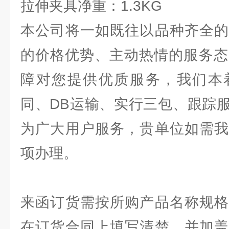
‌拉伸夹具净重‌：1.3KG‌
本公司将一如既往以品种齐全的
的价格优势、主动热情的服务态
障对您提供优质服务，我们本
同、DB运输、实行三包、跟踪
为广大用户服务，贵单位如需我
项办理。
来函订货需按所购产品名称规格
在订货合同上填写清楚、并加盖