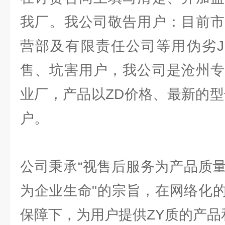
我厂。我公司敬告用户：目前市
营部及有限责任公司等用伪劣J
售、坑害用户，我公司是沧州专
业厂，产品以ZD价格、最新的型
户。
公司秉承“视售后服务为产品质
为企业生命"的宗旨，在网络化
保障下，为用户提供ZY质的产品