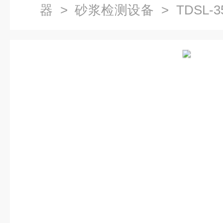
器
>
砂浆检测设备
> TDSL
检测设备