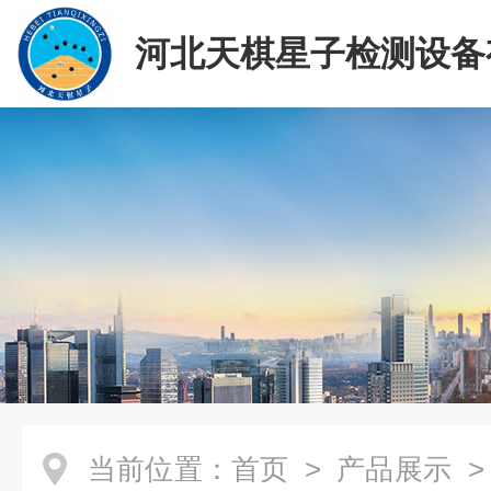
河北天棋星子检测设备
司
当前位置：
首页
>
产品展示