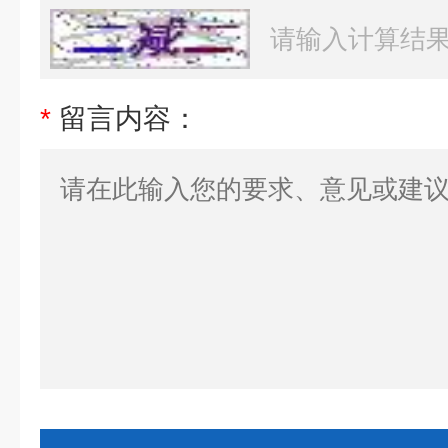
*
留言内容：