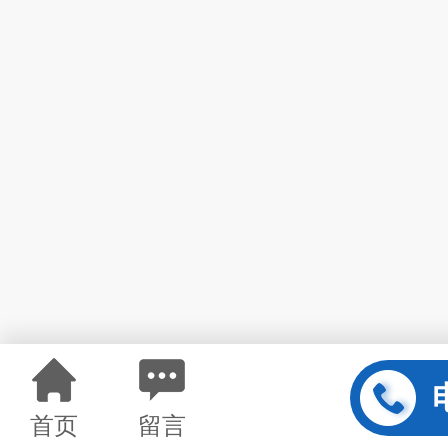
首页
留言