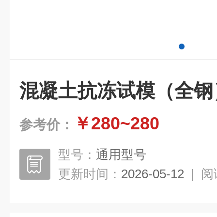
混凝土抗冻试模（全钢
￥280~280
参考价：
型号：
通用型号
更新时间：
2026-05-12
|
阅