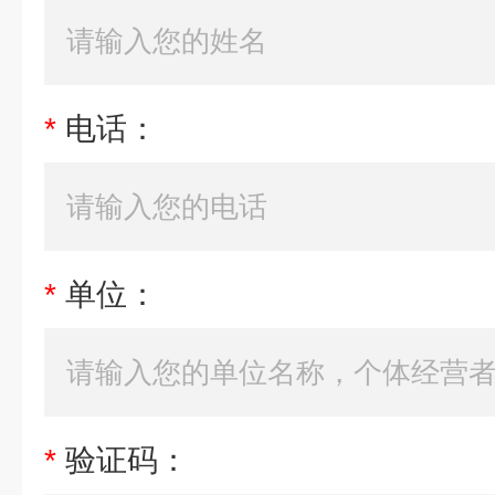
*
电话：
*
单位：
*
验证码：