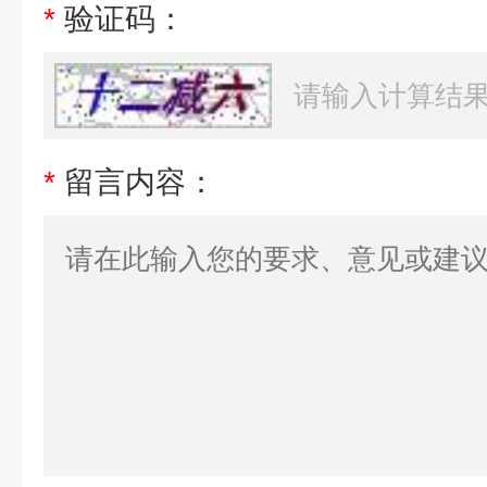
*
验证码：
*
留言内容：