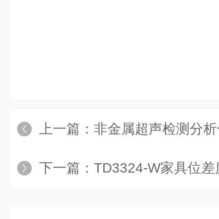
上一篇：
非金属超声检测分析
下一篇：
TD3324-W家具位