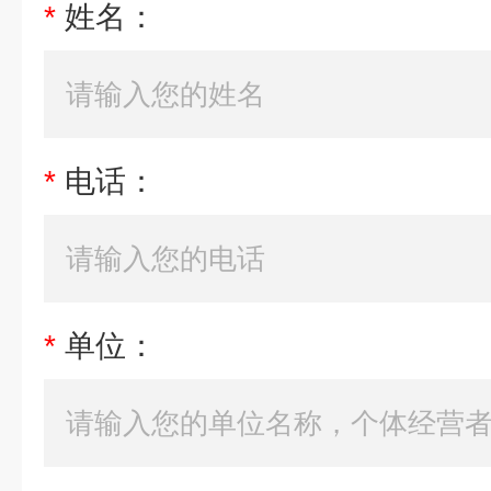
*
姓名：
*
电话：
*
单位：