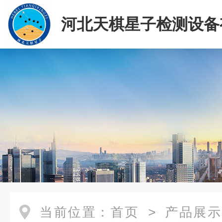
河北天棋星子检测设备
司
当前位置：
首页
>
产品展示