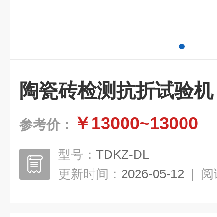
陶瓷砖检测抗折试验机
￥13000~13000
参考价：
型号：
TDKZ-DL
更新时间：
2026-05-12
|
阅