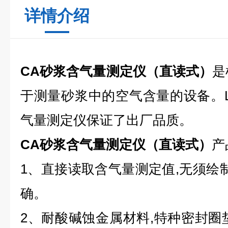
详情介绍
CA砂浆含气量测定仪（直读式）
是
于测量砂浆中的空气含量的设备。LS
气量测定仪保证了出厂品质。
CA砂浆含气量测定仪（直读式）
产
1、直接读取含气量测定值,无须绘制
确。
2、耐酸碱蚀金属材料,特种密封圈