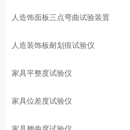
人造饰面板三点弯曲试验装置
人造装饰板耐划痕试验仪
家具平整度试验仪
家具位差度试验仪
家具翘曲度试验仪