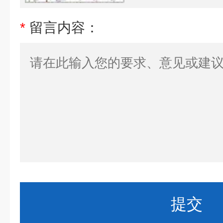
*
留言内容：