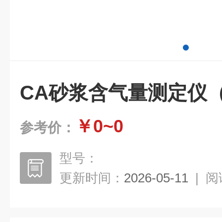
CA砂浆含气量测定仪
￥0~0
参考价：
型号：
更新时间：
2026-05-11
|
阅