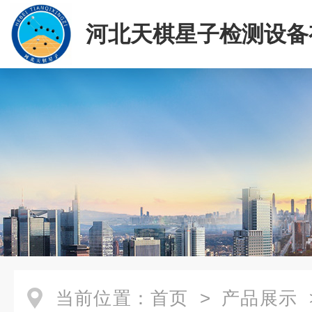
河北天棋星子检测设备
司
当前位置：
首页
>
产品展示