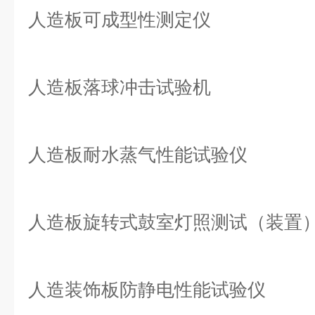
人造板可成型性测定仪
人造板落球冲击试验机
人造板耐水蒸气性能试验仪
人造板旋转式鼓室灯照测试（装置
人造装饰板防静电性能试验仪