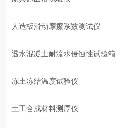
人造板滑动摩擦系数测试仪
透水混凝土耐流水侵蚀性试验箱
冻土冻结温度试验仪
土工合成材料测厚仪