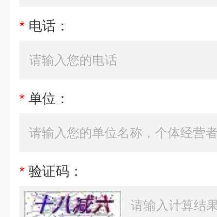
*
电话：
*
单位：
*
验证码：