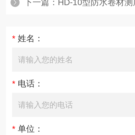
下一篇：
HD-10型防水卷材
*
姓名：
*
电话：
*
单位：