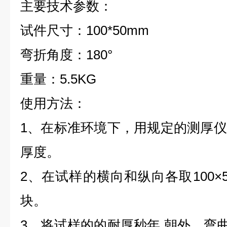
主要技术参数：
试件尺寸：100*50mm
弯折角度：180°
重量：5.5KG
使用方法：
1、在标准环境下，用规定的测厚
厚度。
2、在试样的横向和纵向各取100×50
块。
3、将试样的的耐厚秒年 朝外，弯曲1