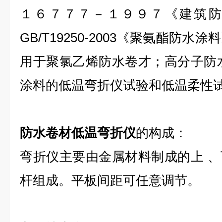
１６７７７－１９９７《建筑防
GB/T19250-2003《聚氨酯防
用于聚氯乙烯防水卷才；高分子防
涂料的低温弯折仪试验和低温柔性
防水卷材低温弯折仪
的构成：
弯折仪主要由金属材料制成的上 
杆组成。平板间距可任意调节。