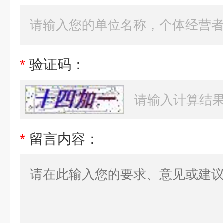
*
验证码：
*
留言内容：