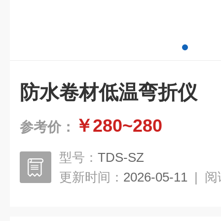
防水卷材低温弯折仪
￥280~280
参考价：
型号：
TDS-SZ
更新时间：
2026-05-11
|
阅