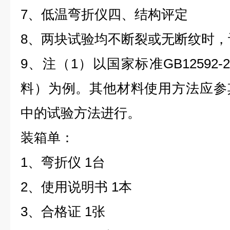
7、低温弯折仪四、结构评定
8、两块试验均不断裂或无断纹时，
9、注（1）以国家标准GB12592
料）为例。其他材料使用方法应参
中的试验方法进行。
装箱单：
1、弯折仪 1台
2、使用说明书 1本
3、合格证 1张