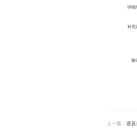
详细
补充
验
上一篇：
逆反