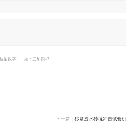
拉伯数字），如：三加四=7
下一篇：
砂基透水砖抗冲击试验机