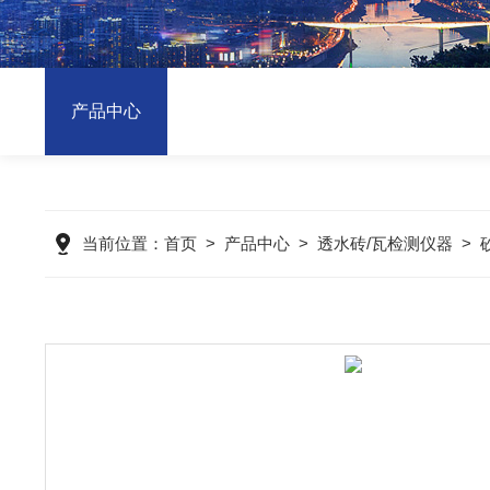
产品中心
当前位置：
首页
>
产品中心
>
透水砖/瓦检测仪器
>