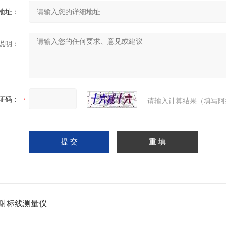
地址：
说明：
证码：
请输入计算结果（填写阿
射标线测量仪