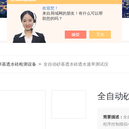
欢迎您！
来自局域网的朋友！有什么可以帮
助您的吗？
砂基透水砖检测设备
>
全自动砂基透水砖透水速率测试仪
全自动
简要描述：
全
程序控制模拟