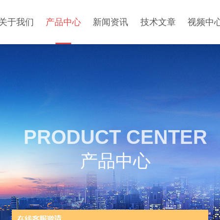
关于我们
产品中心
新闻资讯
技术文章
视频中
PRODUCT CENTER
产品中心