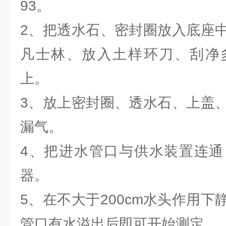
93。
2、把透水石、密封圈放入底座
凡士林、放入土样环刀、刮净
上。
3、放上密封圈、透水石、上盖
漏气。
4、把进水管口与供水装置连通
器。
5、在不大于200cm水头作用
管口有水溢出后即可开始测定。