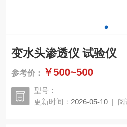
变水头渗透仪 试验仪
￥500~500
参考价：
型号：
更新时间：
2026-05-10
|
阅