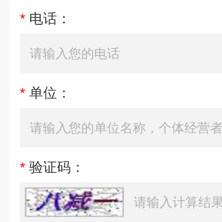
*
电话：
*
单位：
*
验证码：