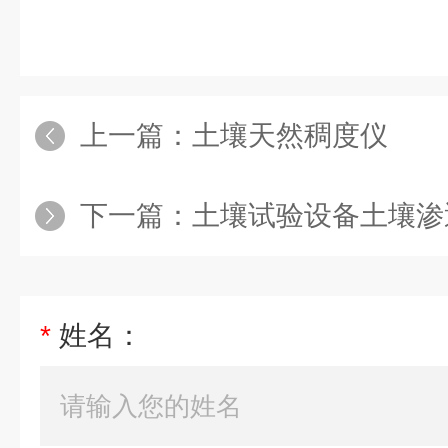
上一篇：
土壤天然稠度仪
下一篇：
土壤试验设备土壤渗
*
姓名：