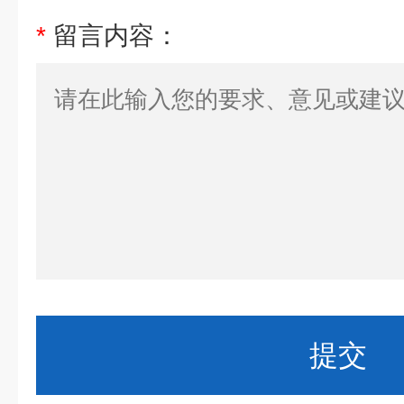
*
留言内容：