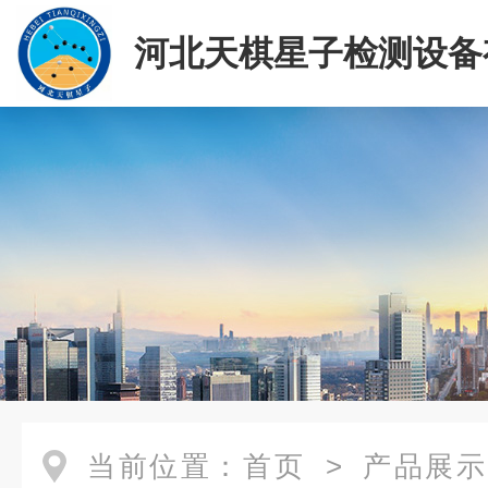
河北天棋星子检测设备
司
当前位置：
首页
>
产品展示