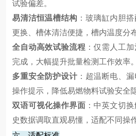
试验偏差。
易清洁恒温槽结构
：玻璃缸内胆搭
更换、槽体清洁便捷，槽内温度分
全自动高效试验流程
：仅需人工加
完成，大幅提升批量检测工作效率
多重安全防护设计
：超温断电、漏
操作提示，降低易燃物料试验安全
双语可视化操作界面
：中英文切换
史数据调取直观易懂，适配不同操
六、适配标准