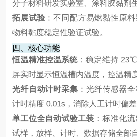
分子材料研发实验室、涂料胶黏剂
拓展试验
：不同配方易燃黏性原料
物料黏度稳定性验证试验。
四、核心功能
恒温精准控温系统
：稳定维持 23
屏实时显示恒温槽内温度，控温精度 
光纤自动计时采集
：光纤传感器全
计时精度 0.01s，消除人工计时偏
单工位全自动试验工装
：标准化流
试样，放样、计时、数据存储全部