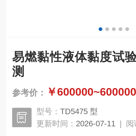
易燃黏性液体黏度试验
测
￥600000~60000
参考价：
型号：
TD5475 型
更新时间：
2026-07-11
|
阅