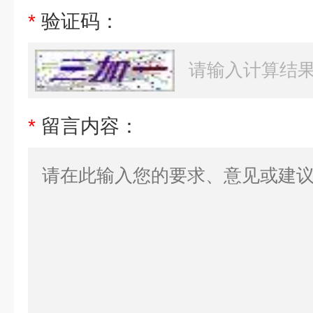
*
验证码：
*
留言内容：