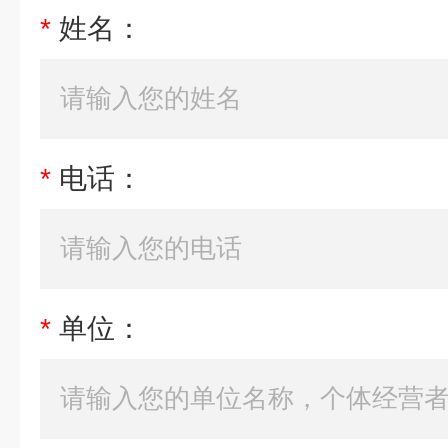
*
姓名：
*
电话：
*
单位：