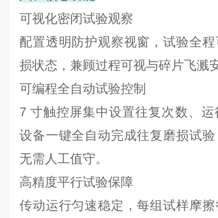
可视化密闭试验观察
配置透明防护观察视窗，试验全程
损状态，兼顾过程可视与碎片飞溅
可编程全自动试验控制
7
寸触控屏集中设置往复次数、运
设备一键全自动完成往复磨损试验
无需人工值守。
高精度平行试验保障
传动运行匀速稳定，每组试样摩擦