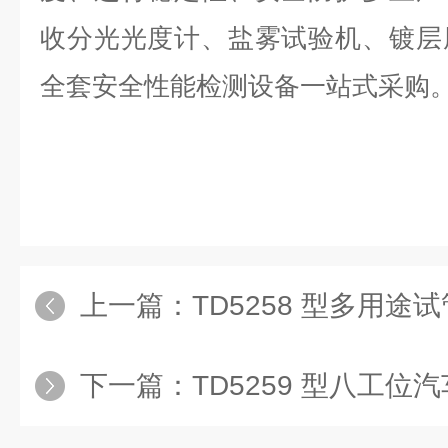
收分光光度计、盐雾试验机、镀层
全套安全性能检测设备一站式采购
上一篇：
TD5258 型多用途
下一篇：
TD5259 型八工位汽