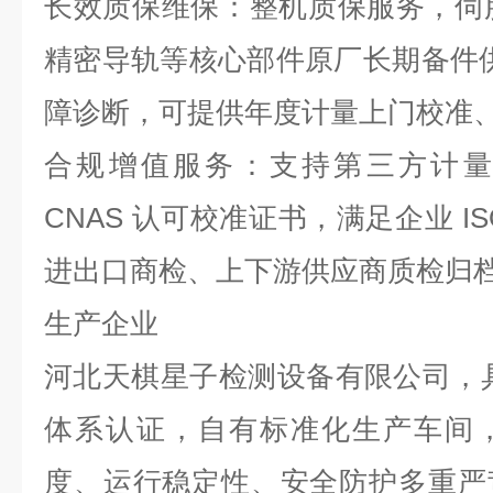
长效质保维保：整机质保服务，伺
精密导轨等核心部件原厂长期备件
障诊断，可提供年度计量上门校准
合规增值服务：支持第三方计量
CNAS
认可校准证书，满足企业
I
进出口商检、上下游供应商质检归
生产企业
河北天棋星子检测设备有限公司，
体系认证，自有标准化生产车间
度、运行稳定性、安全防护多重严