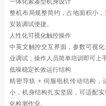
一体化紧凑型机身设计
整机布局规整简约，占地面积小，
安装调试便捷。
人性化可视化触控操作
中英文触控交互界面，参数可视化
业调试，操作人员简单培训即可上
低噪稳定长效运行结构
精密导轨
+
伺服电机传动结构，
小，机身结构扎实坚固，可适配实
化检测作业。