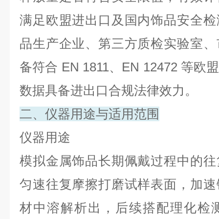
满足欧盟进出口及国内饰品安全检
品生产企业、第三方质检实验室、
备符合
EN 1811
、
EN 12472
等欧
数据具备进出口合规法律效力。
二、仪器用途与适用范围
仪器用途
模拟金属饰品长期佩戴过程中的往
匀速往复摩擦打磨试样表面，加速
材中溶解析出，后续搭配理化检