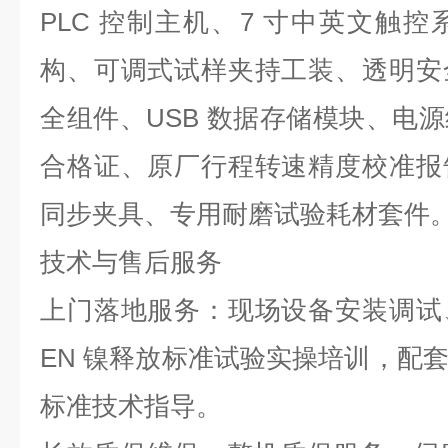
PLC
控制主机、
7
寸中英文触控
构、可调式试样夹持工装、透明安
全组件、
USB
数据存储模块、电源
合格证、原厂行程转速精度校准报
同步夹具、专用耐磨试验耗材套件
技术与售后服务
上门落地服务：现场设备安装调试
EN
镍释放标准试验实操培训，配
标准技术指导。