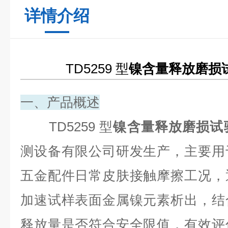
详情介绍
TD5259
型
镍含量释放磨损
一、产品概述
TD5259
型
镍含量释放磨损试
测设备有限公司研发生产，主要用
五金配件日常皮肤接触摩擦工况，
加速试样表面金属镍元素析出，结
释放量是否符合安全限值，有效评