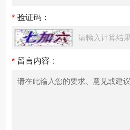
*
验证码：
*
留言内容：