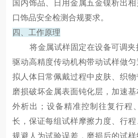
国内饰品、日用金属五金镍析出相
口饰品安全检测合规要求。
四、工作原理
将金属试样固定在设备可调夹
驱动高精度传动机构带动试样做匀
拟人体日常佩戴过程中皮肤、织物
磨损破坏金属表面钝化层，加速基
外析出；设备精准控制往复行程
长，保证每组试样摩擦力度、行程
规避人为试验误差，磨损后的试样