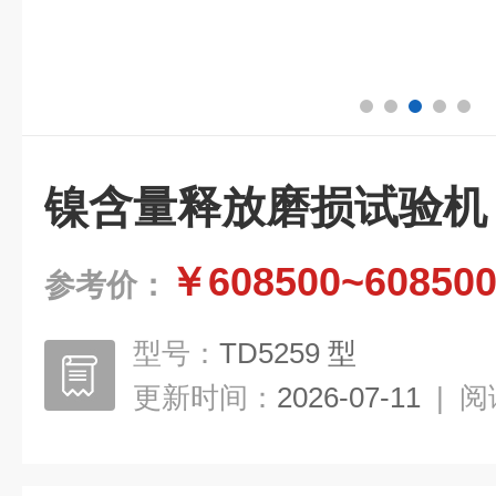
镍含量释放磨损试验机
￥608500~60850
参考价：
型号：
TD5259 型
更新时间：
2026-07-11
|
阅