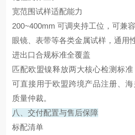
宽范围试样适配能力
200~400mm
可调夹持工位，可兼
眼镜、表带等各类金属试样，通用
进出口合规标准全覆盖
匹配欧盟镍释放两大核心检测标准
可直接用于欧盟跨境产品注册、海
质量仲裁。
八、交付配置与售后保障
标配清单