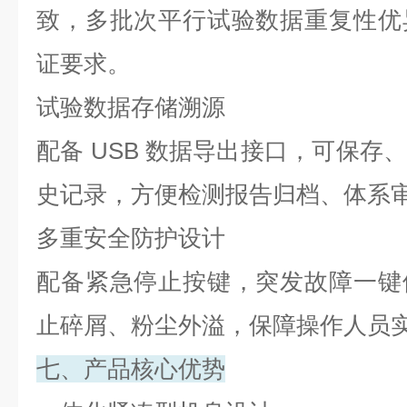
致，多批次平行试验数据重复性优
证要求。
试验数据存储溯源
配备
USB
数据导出接口，可保存
史记录，方便检测报告归档、体系
多重安全防护设计
配备紧急停止按键，突发故障一键
止碎屑、粉尘外溢，保障操作人员
七、产品核心优势