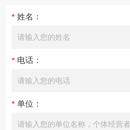
*
姓名：
*
电话：
*
单位：