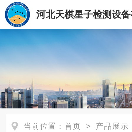
河北天棋星子检测设备
司
当前位置：
首页
>
产品展示