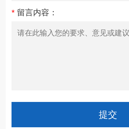
*
留言内容：