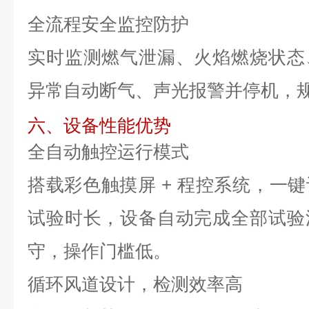
全流程安全监控防护
实时监测燃气泄漏、火焰燃烧状态
异常自动断气、声光报警并停机，
六、设备性能优势
全自动触控运行模式
搭载彩色触摸屏 + 程控系统，一
试验时长，设备自动完成全部试验
守，操作门槛低。
循环风道设计，检测效率高