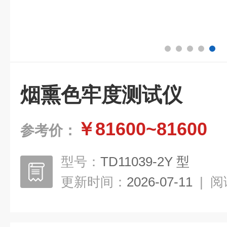
烟熏色牢度测试仪
￥81600~81600
参考价：
型号：
TD11039-2Y 型
更新时间：
2026-07-11
|
阅