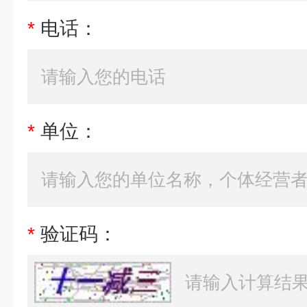
*
电话：
*
单位：
*
验证码：