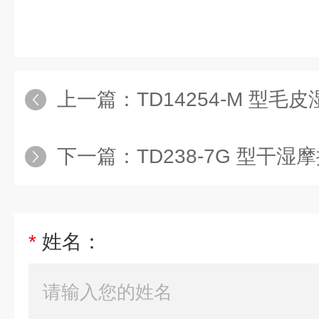
上一篇：
TD14254-M 型
下一篇：
TD238-7G 型干
*
姓名：