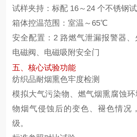
试样夹持：标配 16～24 个不锈钢
箱体控温范围：室温～65℃
安全配置：2 路燃气泄漏报警器
电磁阀、电磁吸附安全门
五、核心试验功能
纺织品耐烟熏色牢度检测
模拟大气污染物、燃气烟熏腐蚀环
物烟气侵蚀后的变色、褪色情况
级。