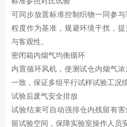
标准参照对比试验
可同步放置标准控制织物一同参与
程度作为基准，规避环境干扰，提
与客观性。
密闭箱内烟气均衡循环
内置循环风机，使测试仓内烟气浓
一致，保证多组平行试样试验工况
试验后废气安全排放
试验结束可自动强排仓内残留有害
留试验空间，保障实验室操作人员