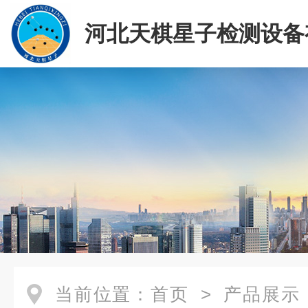
河北天棋星子检测设备
司
当前位置：
首页
>
产品展示