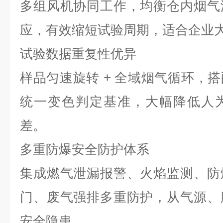
多组风机协同工作，均衡仓内烟气
应，有效缩短试验周期，适合企业
试验数据重复性优异
样品匀速旋转 + 全域烟气循环，
统一变色判定基准，大幅降低人
差。
多重防爆安全防护体系
集成燃气泄漏报警、火焰监测、防
门、废气强排多重防护，从气源、
安全隐患。