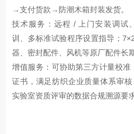
→支付货款→防潮木箱封装发货。
技术服务：远程 / 上门安装调
训、多标准试验程序设置指导；7×2
器、密封配件、风机等原厂配件长
增值服务：可协助第三方计量校准，出
证书，满足纺织企业质量体系审核
实验室资质评审的数据合规溯源要