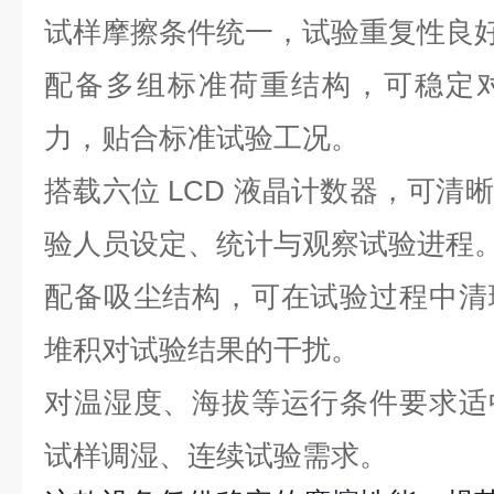
试样摩擦条件统一，试验重复性良
配备多组标准荷重结构，可稳定
力，贴合标准试验工况。
搭载六位 LCD 液晶计数器，可清
验人员设定、统计与观察试验进程
配备吸尘结构，可在试验过程中清
堆积对试验结果的干扰。
对温湿度、海拔等运行条件要求适
试样调湿、连续试验需求。