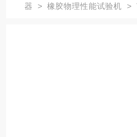
器
>
橡胶物理性能试验机
> 
磨耗试验机