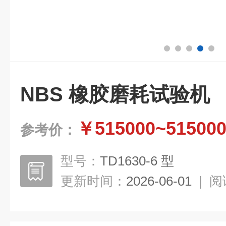
NBS 橡胶磨耗试验机
￥515000~51500
参考价：
型号：
TD1630-6 型
更新时间：
2026-06-01
|
阅