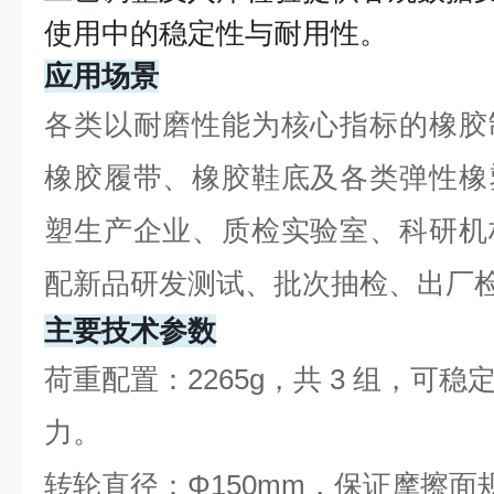
使用中的稳定性与耐用性。
应用场景
各类以耐磨性能为核心指标的橡胶
橡胶履带、橡胶鞋底及各类弹性橡
塑生产企业、质检实验室、科研机
配新品研发测试、批次抽检、出厂
主要技术参数
荷重配置：2265g，共 3 组，可
力。
转轮直径：Φ150mm，保证摩擦面