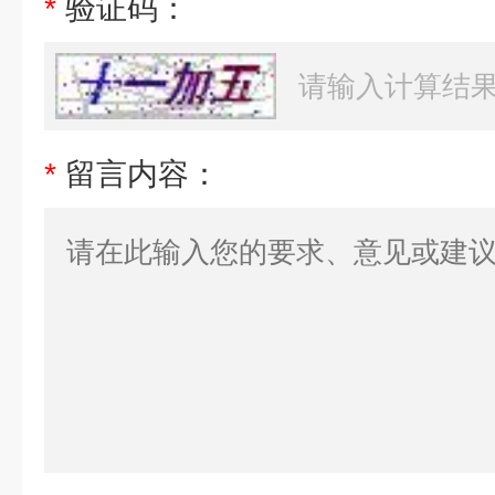
*
验证码：
*
留言内容：