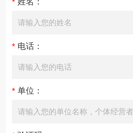
*
姓名：
*
电话：
*
单位：