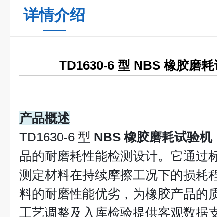
详情介绍
TD1630-6 型
NBS 橡胶磨
产品概述
TD1630-6 型
NBS 橡胶磨耗试验机
品的耐磨耗性能检测设计。它通过
测定材料在持续摩擦工况下的损耗
料的耐磨性能优劣，为橡胶产品的
工艺调整及入库检验提供客观数据