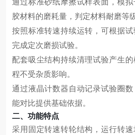
通过标准砂纸摩擦试样表面，模拟
胶材料的磨耗量，判定材料耐磨等
按照标准转速持续运转，可根据试
完成定次磨损试验。
配套吸尘结构持续清理试验产生的
程不受杂质影响。
通过液晶计数器自动记录试验圈数
能对比提供基础依据。
二、功能特点
采用固定转速转轮结构，运行转速