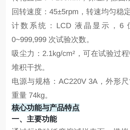
回转速度：45±5rpm，转速均匀
计数系统：LCD 液晶显示，6
0~999,999 次试验次数。
吸尘力：2.1kg/cm²，可在试验
堆积干扰。
电源与规格：AC220V 3A，外形尺寸
重量 74kg。
核心功能与产品特点
一、主要功能