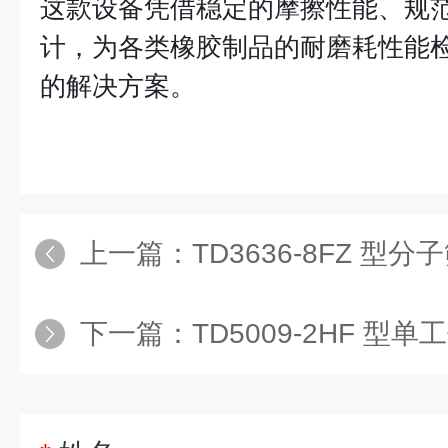
这款设备凭借稳定的摩擦性能、规
计，为各类橡胶制品的耐磨耗性能
的解决方案。
上一篇：
TD3636-8FZ 型
下一篇：
TD5009-2HF 型单工位