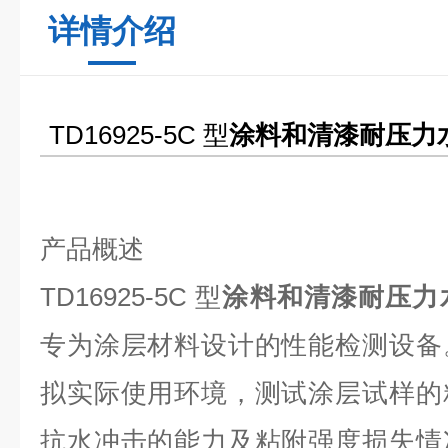
详情介绍
TD16925-5C
型
涂料和清漆耐压力
产品概述
TD16925-5C
型
涂料和清漆耐压力
专为涂层材料设计的性能检测设备
拟实际使用环境，测试涂层试样的
抗水冲击的能力及粘附强度损失情