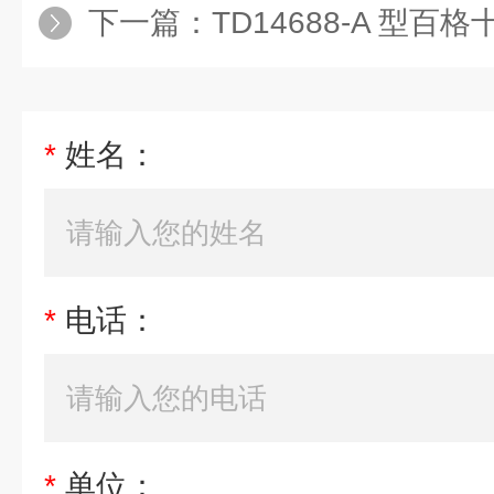
下一篇：
TD14688-A 型
*
姓名：
*
电话：
*
单位：