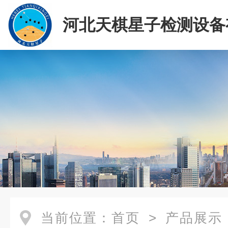
河北天棋星子检测设备
司
当前位置：
首页
>
产品展示