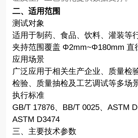
二、适用范围
测试对象
适用于制药、食品、饮料、灌装等
夹持范围覆盖 Φ2mm~Φ180mm 
应用场景
广泛应用于相关生产企业、质量检
检验、质量抽检及工艺调试等多场
执行标准
GB/T 17876、BB/T 0025、ASTM 
ASTM D3474
三、主要技术参数