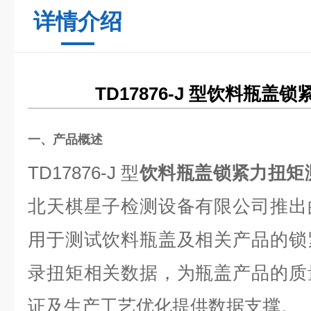
详情介绍
TD17876-J 型饮料瓶盖
一、产品概述
TD17876-J 型
饮料瓶盖锁紧力扭矩
北天棋星子检测设备有限公司推出
用于测试饮料瓶盖及相关产品的锁
录扭矩相关数据，为瓶盖产品的质
证及生产工艺优化提供数据支撑。