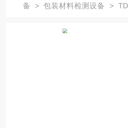
备
>
包装材料检测设备
> TD
紧力扭矩测试仪 包装检测