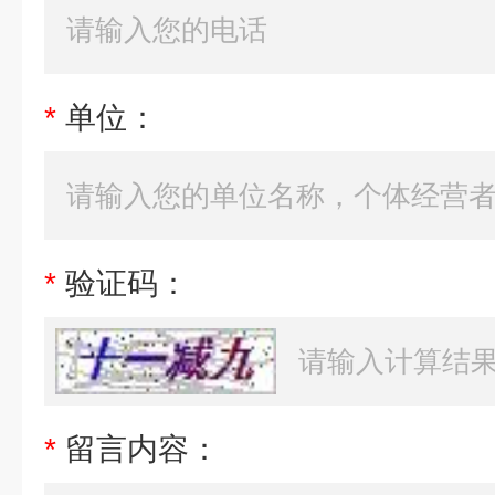
*
单位：
*
验证码：
*
留言内容：