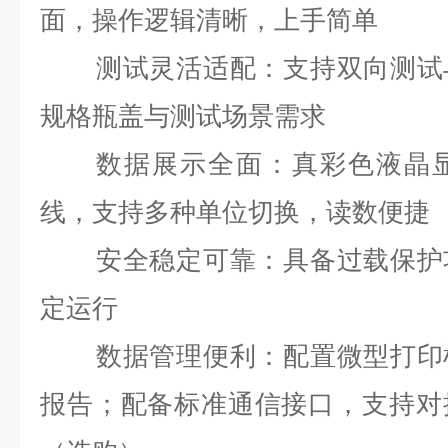
面，操作逻辑清晰，上手简单
测试灵活适配
：支持双向测试
规格瓶盖与测试场景需求
数据展示全面
：真彩色液晶
线，支持多种单位切换，读数便捷
安全稳定可靠
：具备过载保护
定运行
数据管理便利
：配置微型打印
报告；配备标准通信接口，支持对