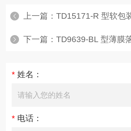
上一篇：
TD15171-R 型
下一篇：
TD9639-BL 型
*
姓名：
*
电话：