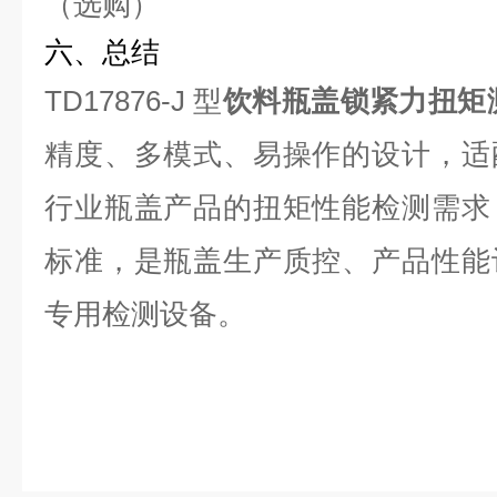
（选购）
六、总结
TD17876-J 型
饮料瓶盖锁紧力扭矩
精度、多模式、易操作的设计，适
行业瓶盖产品的扭矩性能检测需求
标准，是瓶盖生产质控、产品性能
专用检测设备。