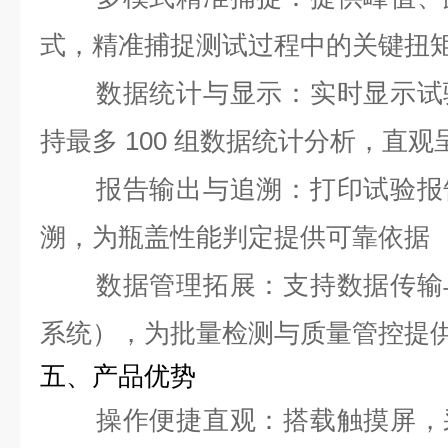
式，精准捕捉测试过程中的关键扭
数据统计与显示
：实时显示试
持最多 100 组数据统计分析，直
报告输出与追溯
：打印试验报
溯，为瓶盖性能判定提供可靠依据
数据管理拓展
：支持数据传输
系统），为批量检测与质量管控提
五、产品优势
操作便捷直观
：搭载触摸屏，