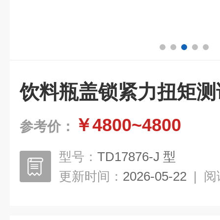
饮料瓶盖锁紧力扭矩测
￥4800~4800
参考价：
型号：
TD17876-J 型
更新时间：
2026-05-22
|
阅