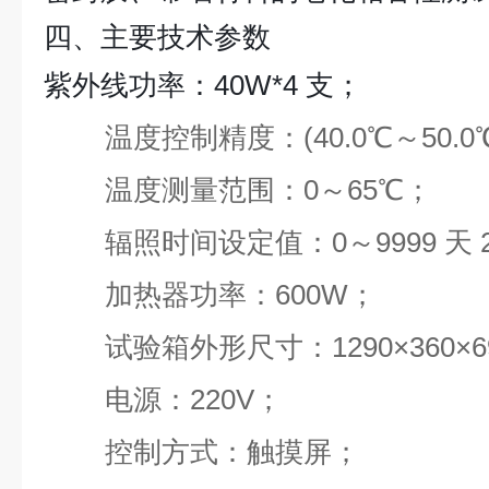
四、主要技术参数
紫外线功率：40W*4 支；
温度控制精度：(40.0℃～50.0℃)
温度测量范围：0～65℃；
辐照时间设定值：0～9999 天 2
加热器功率：600W；
试验箱外形尺寸：1290×360×6
电源：220V；
控制方式：触摸屏；