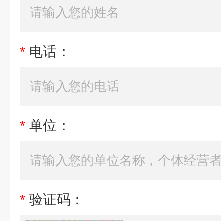
*
电话：
*
单位：
*
验证码：