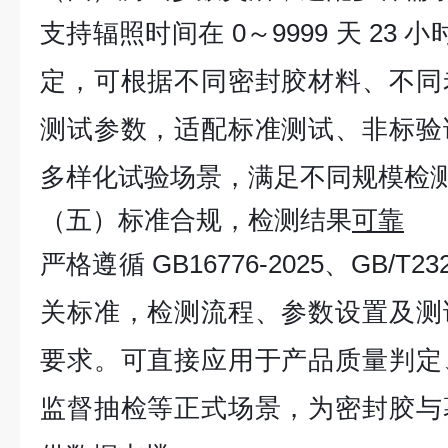
支持辐照时间在 0～9999 天 23 
定，可根据不同密封胶材料、不同
测试参数，适配标准测试、非标验
多样化试验场景，满足不同规模检
（五）标准合规，检测结果
可靠
严格遵循 GB16776-2025、GB/T2
关标准，检测流程、参数设置及测
要求。可直接应用于产品质量判定
监督抽检等正式场景，为密封胶与