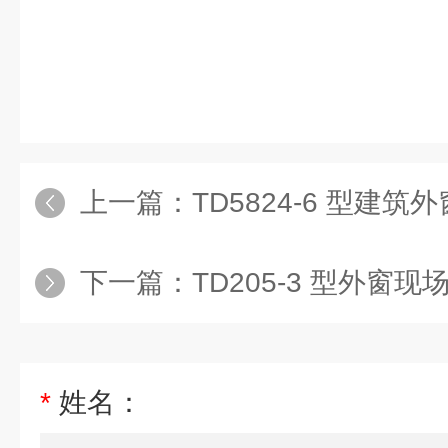
上一篇：
TD5824-6 型建筑外
下一篇：
TD205-3 型外窗
*
姓名：