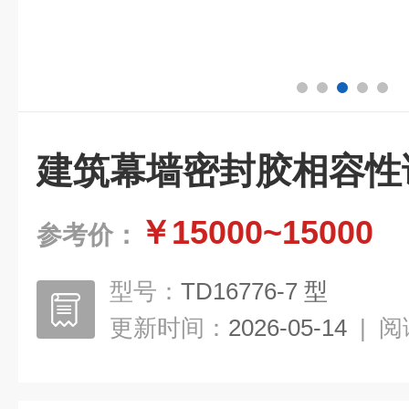
建筑幕墙密封胶相容性
￥15000~15000
参考价：
型号：
TD16776-7 型
更新时间：
2026-05-14
|
阅