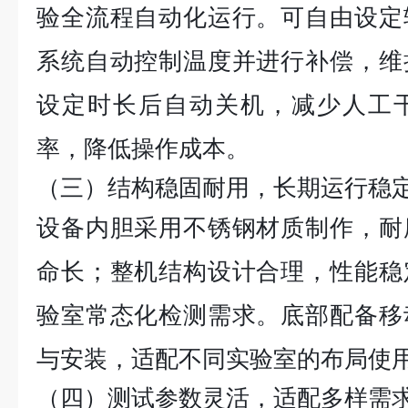
验全流程自动化运行。可自由设定
系统自动控制温度并进行补偿，维
设定时长后自动关机，减少人工
率，降低操作成本。
（三）结构稳固耐用，长期运行稳
设备内胆采用不锈钢材质制作，耐
命长；整机结构设计合理，性能稳
验室常态化检测需求。底部配备移
与安装，适配不同实验室的布局使
（四）测试参数灵活，适配多样需