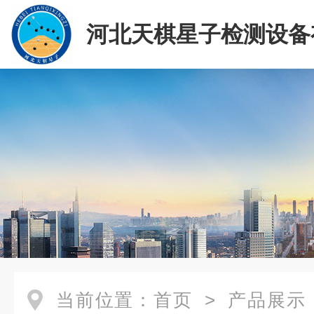
河北天棋星子检测设备
司
当前位置：
首页
>
产品展示