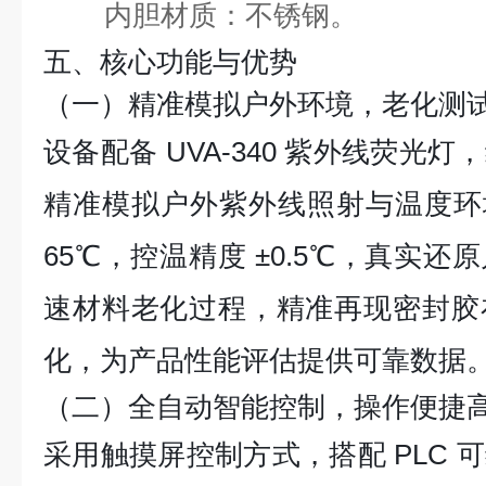
内胆材质：不锈钢。
五、核心功能与优势
（一）精准模拟户外环境，老化测
设备配备 UVA-340 紫外线荧光
精准模拟户外紫外线照射与温度环
65℃，控温精度 ±0.5℃，真实
速材料老化过程，精准再现密封胶
化，为产品性能评估提供可靠数据
（二）全自动智能控制，操作便捷
采用触摸屏控制方式，搭配 PLC 