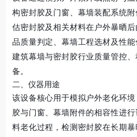
构密封胶及门窗、幕墙装配系统附
估密封胶及相关材料在户外暴晒后
品质量判定、幕墙工程选材及性能
建筑幕墙与密封胶行业质量管控、
备。
二、仪器用途
该设备核心用于模拟户外老化环境
胶与门窗、幕墙附件的相容性进行
料老化过程，检测密封胶在长期暴