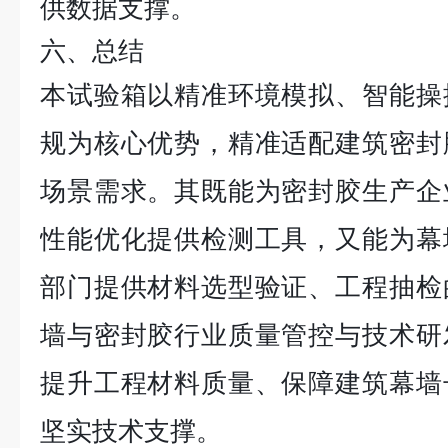
供
数据支撑。
六、总结
本试验箱以精准环境模拟、智能操
规为核心优势，精准适配建筑密封
场景需求。其既能为密封胶生产企
性能优化提供检测工具，又能为幕
部门提供材料选型验证、工程抽检
墙与密封胶行业质量管控与技术研
提升工程材料质量、保障建筑幕墙
坚实技术支撑。