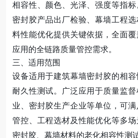
相容性、颜色、光泽、强度等指标
密封胶产品出厂检验、幕墙工程选
料性能优化提供关键依据，全面覆
应用的全链路质量管控需求。
三、适用范围
设备适用于建筑幕墙密封胶的相容
耐久性测试。广泛应用于质量监督
业、密封胶生产企业等单位，可满
管控、工程选材及性能优化等多场
密封胶、幕墙材料的老化相容性测