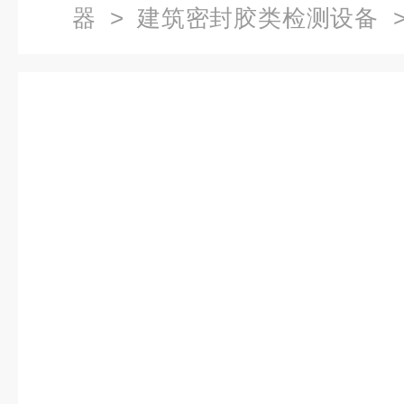
器
>
建筑密封胶类检测设备
>
墙密封胶相容性试验箱