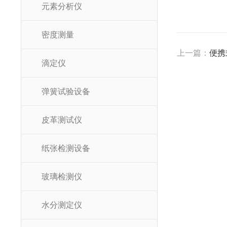
元素分析仪
密度测量
上一篇：
便携
滴定仪
弹簧试验设备
皮革测试仪
纸张检测设备
玻璃检测仪
水分测定仪