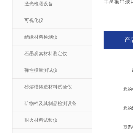
丰富输出接
激光检测设备
可视化仪
绝缘材料检测仪
产
石墨炭素材料测定仪
弹性模量测试仪
砂熔模铸造材料试验仪
您的
矿物棉及其制品检测设备
您的
耐火材料试验仪
联系