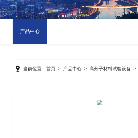
产品中心
当前位置：
首页
>
产品中心
>
高分子材料试验设备