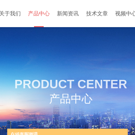
关于我们
产品中心
新闻资讯
技术文章
视频中
PRODUCT CENTER
产品中心