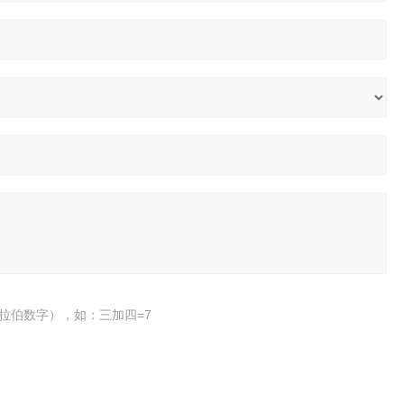
拉伯数字），如：三加四=7