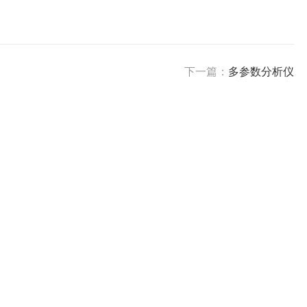
下一篇：
多参数分析仪