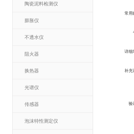
陶瓷泥料检测仪
常用
膨胀仪
不透水仪
详细
阻火器
换热器
补充
光谱仪
验
传感器
泡沫特性测定仪