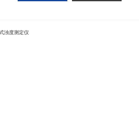
式浊度测定仪