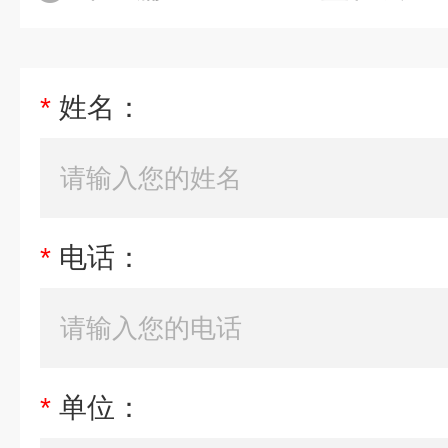
*
姓名：
*
电话：
*
单位：