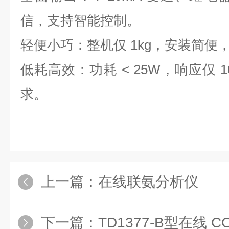
信，支持智能控制。
轻便小巧：整机仅 1kg，安装简便
低耗高效：功耗 < 25W，响应仅 
求。
上一篇：
在线联氨分析仪
下一篇：
TD1377-B型在线 