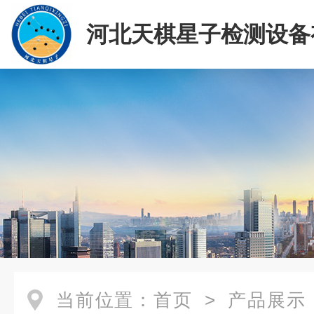
河北天棋星子检测设备
司
当前位置：
首页
>
产品展示