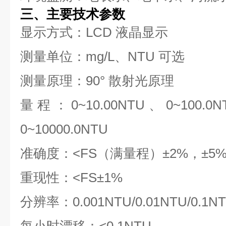
三、主要技术参数
显示方式：LCD 液晶显示
测量单位：mg/L、NTU 可选
测量原理：90° 散射光原理
量程：0~10.00NTU、0~100.0N
0~10000.0NTU
准确度：<FS（满量程）±2%，±5
重现性：<FS±1%
分辨率：0.001NTU/0.01NTU/0.1N