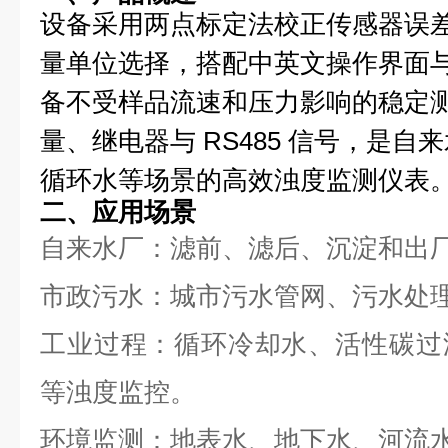
设备采用两点标定法校正传感器误
量单位选择，搭配中英文操作界面
备不受样品流速和压力影响的稳定
量、继电器与 RS485 信号，是
循环水等场景的高效浊度监测仪表
二、应用场景
自来水厂：滤前、滤后、沉淀和出
市政污水：城市污水管网、污水处
工业过程：循环冷却水、活性碳过
等浊度监控。
环境监测：地表水、地下水、河流