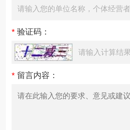
*
验证码：
*
留言内容：