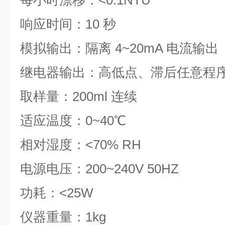
每小时漂移：<0.1NTU
响应时间：10 秒
模拟输出：隔离 4~20mA 电流输出
继电器输出：高低点、滞后任意程
取样量：200ml 连续
适应温度：0~40℃
相对湿度：<70% RH
电源电压：200~240V 50HZ
功耗：<25W
仪器重量：1kg