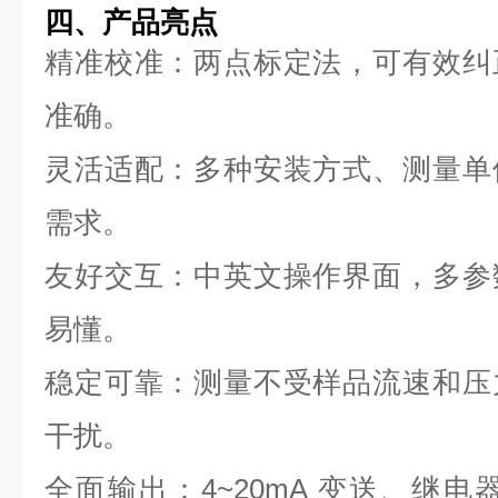
四、产品亮点
精准校准：两点标定法，可有效纠
准确。
灵活适配：多种安装方式、测量单
需求。
友好交互：中英文操作界面，多参
易懂。
稳定可靠：测量不受样品流速和压
干扰。
全面输出：4~20mA 变送、继电器