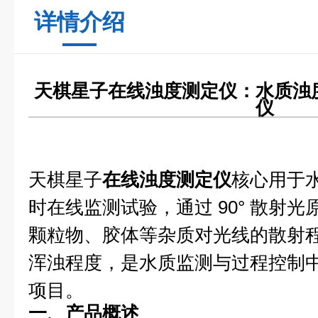
详情介绍
天棋星子在线浊度测定仪：水质浊度 
仪
天棋星子
在线浊度测定仪
核心用于
时在线监测试验，通过 90° 散射
颗粒物、胶体等杂质对光线的散射
浑浊程度，是水质监测与过程控制
项目。
一、产品概述