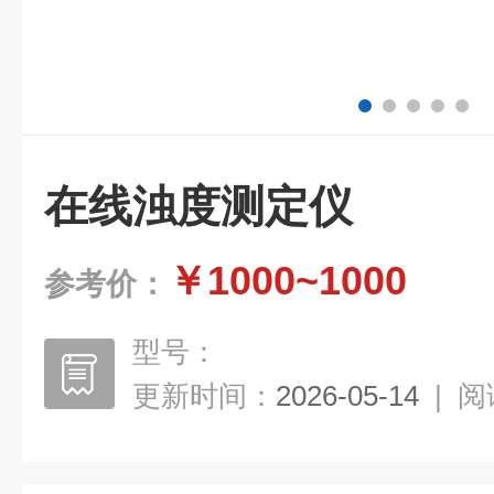
在线浊度测定仪
￥1000~1000
参考价：
型号：
更新时间：
2026-05-14
|
阅