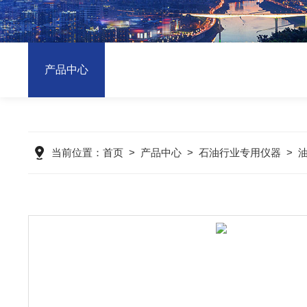
产品中心
当前位置：
首页
>
产品中心
>
石油行业专用仪器
>