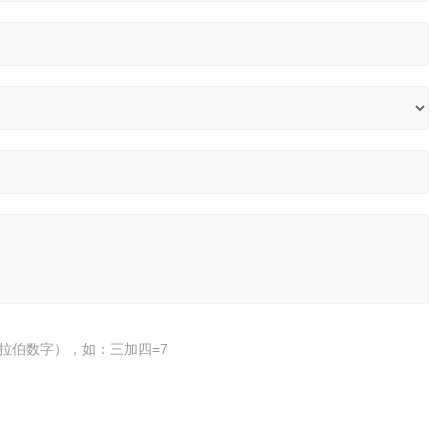
拉伯数字），如：三加四=7