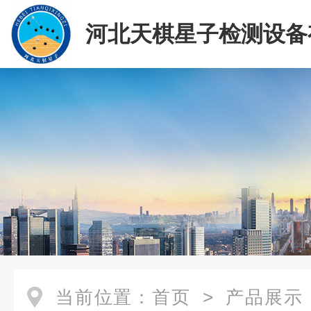
河北天棋星子检测设备
司
当前位置：
首页
>
产品展示