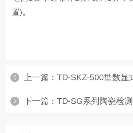
置)。
上一篇：
TD-SKZ-500型
下一篇：
TD-SG系列陶瓷检