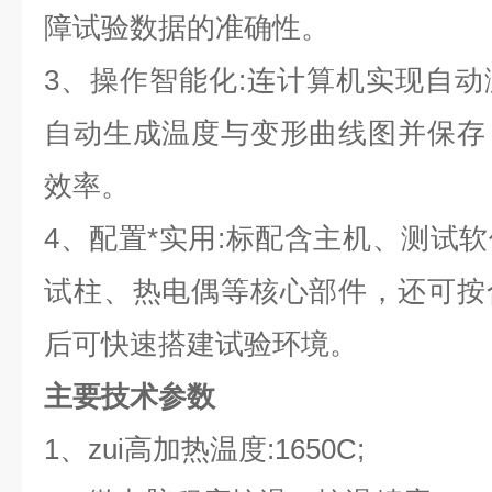
障试验数据的准确性。
3、操作智能化:连计算机实现自
自动生成温度与变形曲线图并保存
效率。
4、配置*实用:标配含主机、测试
试柱、热电偶等核心部件，还可按
后可快速搭建试验环境。
主要技术参数
1、zui高加热温度:1650C;