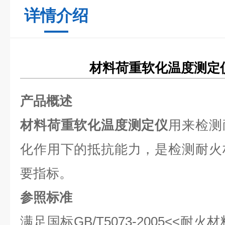
详情介绍
材料荷重软化温度测定
产品概述
材料荷重软化温度测定仪
用来检测
化作用下的抵抗能力，是检测耐火
要指标。
参照标准
满足国标GB/T5073-2005<<耐