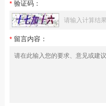
*
验证码：
*
留言内容：