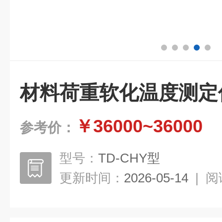
材料荷重软化温度测定
￥36000~36000
参考价：
型号：
TD-CHY型
更新时间：
2026-05-14
|
阅