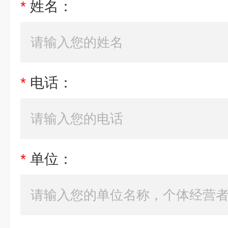
*
姓名：
*
电话：
*
单位：