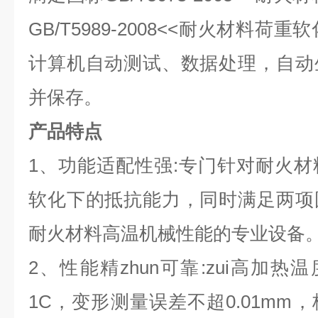
GB/T5989-2008<<耐火材料荷
计算机自动测试、数据处理，自动
并保存。
产品特点
1、功能适配性强:专门针对耐火
软化下的抵抗能力，同时满足两项
耐火材料高温机械性能的专业设备
2、性能精zhun可靠:zui高加热
1C，变形测量误差不超0.01mm