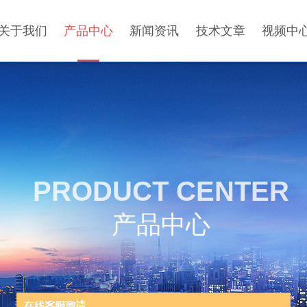
关于我们
产品中心
新闻资讯
技术文章
视频中
PRODUCT CENTER
产品中心