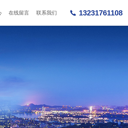
13231761108
心
在线留言
联系我们