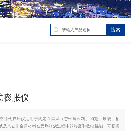
式膨胀仪
空卧式膨胀仪是用于测定在高温状态金属材料、陶瓷、玻璃、釉
以及其它非金属材料在受热焙烧过程中的膨胀和收缩性能，可根据