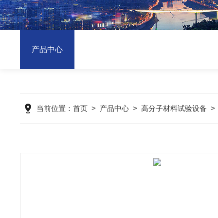
产品中心
当前位置：
首页
>
产品中心
>
高分子材料试验设备