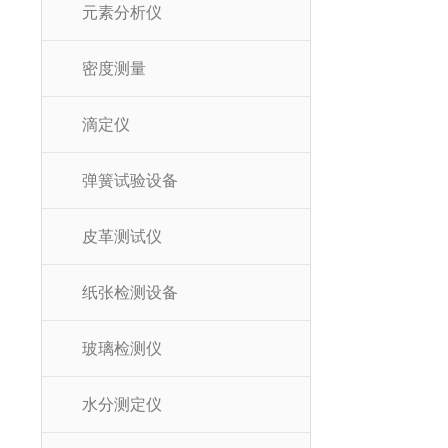
元素分析仪
密度测量
滴定仪
弹簧试验设备
皮革测试仪
纸张检测设备
玻璃检测仪
水分测定仪