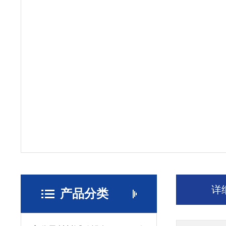
详
产品分类