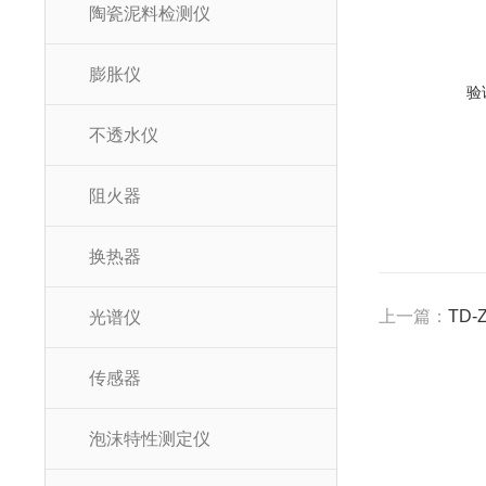
陶瓷泥料检测仪
膨胀仪
验
不透水仪
阻火器
换热器
上一篇：
TD
光谱仪
传感器
泡沫特性测定仪