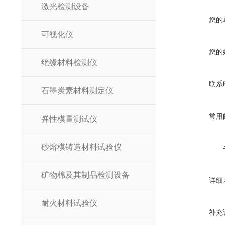
激光检测设备
您的
可视化仪
您的
绝缘材料检测仪
联系
石墨炭素材料测定仪
常用
弹性模量测试仪
砂熔模铸造材料试验仪
矿物棉及其制品检测设备
详细
耐火材料试验仪
补充