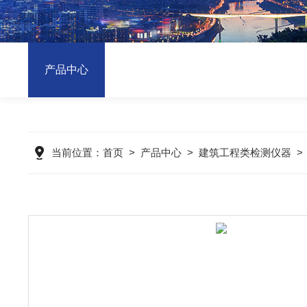
产品中心
当前位置：
首页
>
产品中心
>
建筑工程类检测仪器