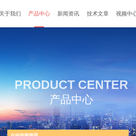
关于我们
产品中心
新闻资讯
技术文章
视频中
PRODUCT CENTER
产品中心