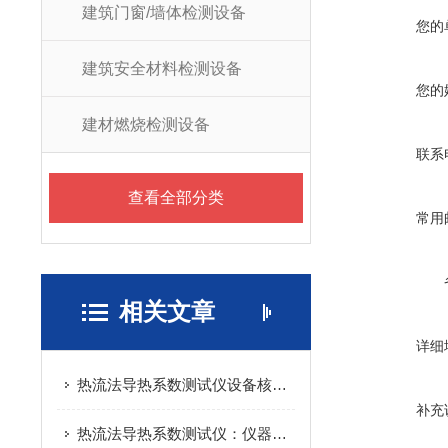
建筑门窗/墙体检测设备
您的
建筑安全材料检测设备
您的
建材燃烧检测设备
联系
查看全部分类
常用
相关文章
详细
热流法导热系数测试仪设备核心结构与工作流程概述
补充
热流法导热系数测试仪：仪器核心结构与功能特点