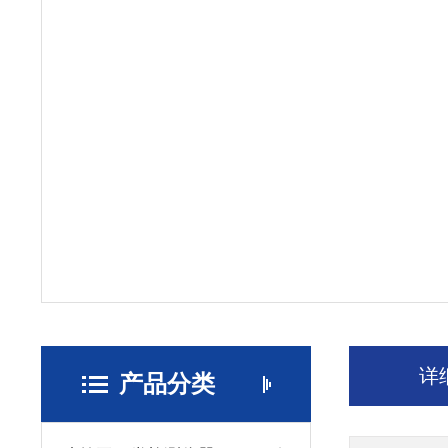
详
产品分类