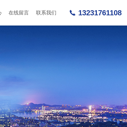
13231761108
心
在线留言
联系我们