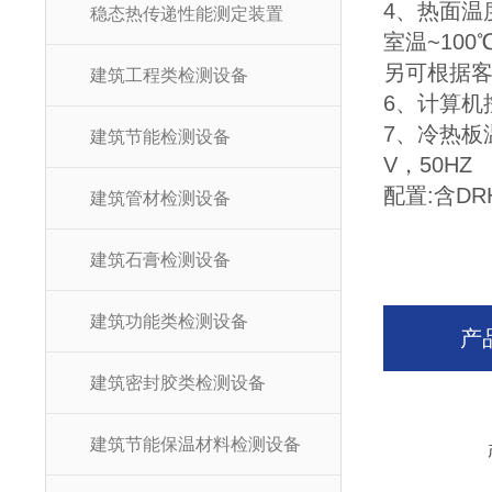
4、热面温
稳态热传递性能测定装置
室温~100
另可根据客户
建筑工程类检测设备
6、计算机
7、冷热板温
建筑节能检测设备
V，50HZ
配置:含D
建筑管材检测设备
建筑石膏检测设备
建筑功能类检测设备
产
建筑密封胶类检测设备
建筑节能保温材料检测设备