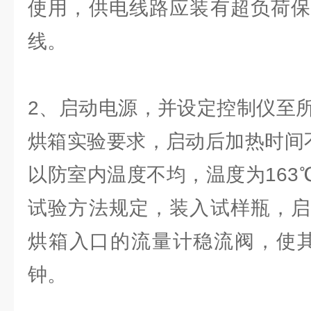
使用，供电线路应装有超负荷保
线。
2、启动电源，并设定控制仪至
烘箱实验要求，启动后加热时间
以防室内温度不均，温度为163℃
试验方法规定，装入试样瓶，启
烘箱入口的流量计稳流阀，使其流
钟。