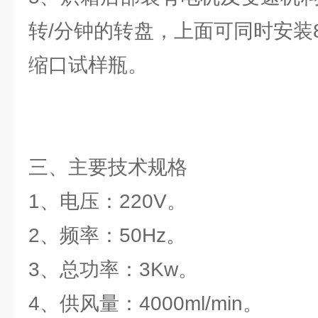
转/分钟的转盘，上面可同时安装
缩口试样瓶。
三、主要技术规格
1、电压：220V。
2、频率：50Hz。
3、总功率：3Kw。
4、供风量：4000ml/min。