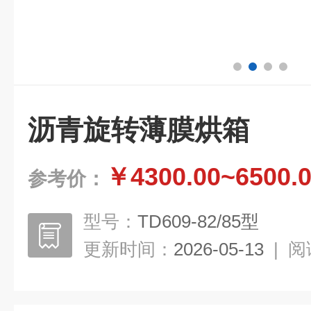
沥青旋转薄膜烘箱
￥4300.00~6500.
参考价：
型号：
TD609-82/85型
更新时间：
2026-05-13
|
阅