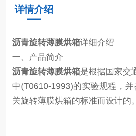
详情介绍
沥青旋转薄膜烘箱
详细介绍
一、产品简介
沥青旋转薄膜烘箱
是根据国家交通部
中(T0610-1993)的实验规程
关旋转薄膜烘箱的标准而设计的