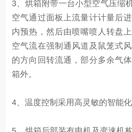
3、烘箱附带一台小型空气压缩
空气通过面板上流量计计量后进
内预热，然后由喷嘴喷人转盘上
空气流在强制通风道及鼠笼式风
的方向回转流通，部分多余气体
箱外。
4、温度控制采用高灵敏的智能
5、烘箱后部装有电机及变速机构