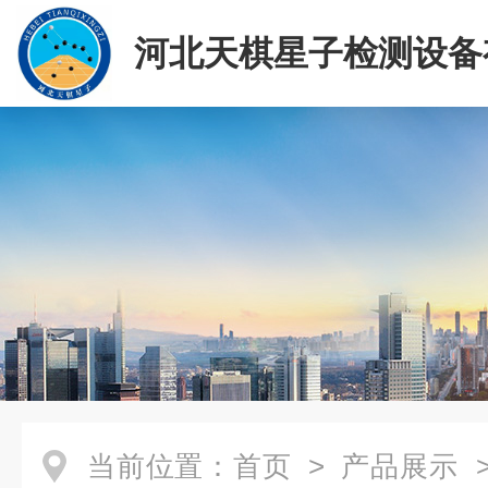
河北天棋星子检测设备
司
当前位置：
首页
>
产品展示