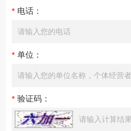
*
电话：
*
单位：
*
验证码：