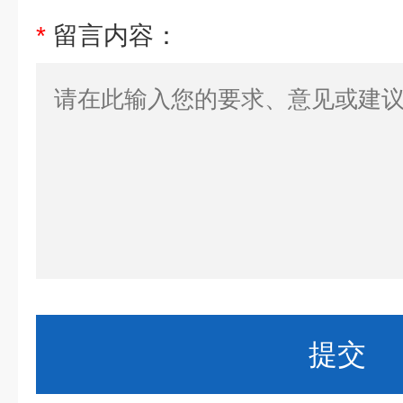
*
留言内容：