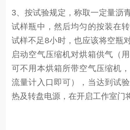
3、按试验规定，称取一定量沥
试样瓶中，然后均匀的按装在转
试样不足8小时，也应该将空瓶
启动空气压缩机对烘箱供气（用
可不用本烘箱所带空气压缩机，
流量计入口即可），当达到试验
热及转盘电源，在开启工作室门