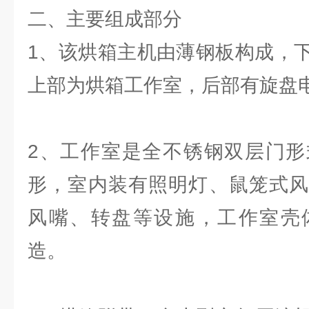
二、主要组成部分
1、该烘箱主机由薄钢板构成，
上部为烘箱工作室，后部有旋盘
2、工作室是全不锈钢双层门形
形，室内装有照明灯、鼠笼式风
风嘴、转盘等设施，工作室壳
造。