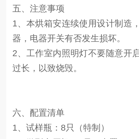
五、注意事项
1、本烘箱安连续使用设计制造
器，电器开关有否发生损坏。
2、工作室内照明灯不要随意开
过长，以致烧毁。
六、配置清单
1、试样瓶：8只（特制）